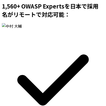
1,560+ OWASP Expertsを日本で採用
名がリモートで対応可能：