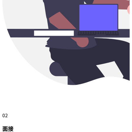
02
面接