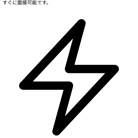
すぐに面接可能です。