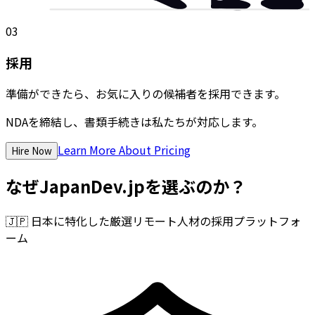
03
採用
準備ができたら、お気に入りの候補者を採用できます。
NDAを締結し、書類手続きは私たちが対応します。
Learn More About Pricing
Hire Now
なぜJapanDev.jpを選ぶのか？
🇯🇵
日本に特化した厳選リモート人材の採用プラットフォ
ーム