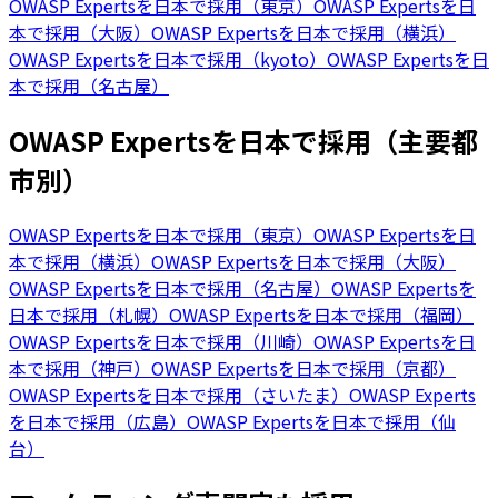
OWASP Expertsを日本で採用（東京）
OWASP Expertsを日
本で採用（大阪）
OWASP Expertsを日本で採用（横浜）
OWASP Expertsを日本で採用（kyoto）
OWASP Expertsを日
本で採用（名古屋）
OWASP Expertsを日本で採用（主要都
市別）
OWASP Expertsを日本で採用（東京）
OWASP Expertsを日
本で採用（横浜）
OWASP Expertsを日本で採用（大阪）
OWASP Expertsを日本で採用（名古屋）
OWASP Expertsを
日本で採用（札幌）
OWASP Expertsを日本で採用（福岡）
OWASP Expertsを日本で採用（川崎）
OWASP Expertsを日
本で採用（神戸）
OWASP Expertsを日本で採用（京都）
OWASP Expertsを日本で採用（さいたま）
OWASP Experts
を日本で採用（広島）
OWASP Expertsを日本で採用（仙
台）