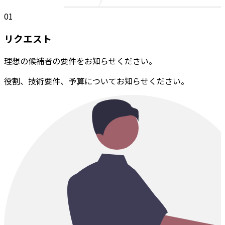
01
リクエスト
理想の候補者の要件をお知らせください。
役割、技術要件、予算についてお知らせください。