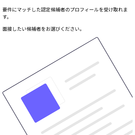
要件にマッチした認定候補者のプロフィールを受け取れま
す。
面接したい候補者をお選びください。