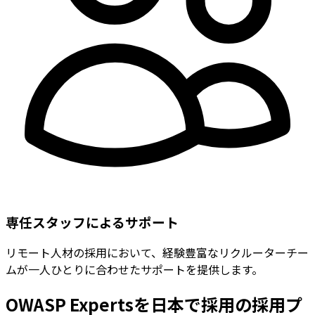
専任スタッフによるサポート
リモート人材の採用において、経験豊富なリクルーターチー
ムが一人ひとりに合わせたサポートを提供します。
OWASP Expertsを日本で採用の採用プ