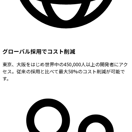
グローバル採用でコスト削減
東京、大阪をはじめ世界中の450,000人以上の開発者にアク
セス。従来の採用と比べて最大58%のコスト削減が可能で
す。