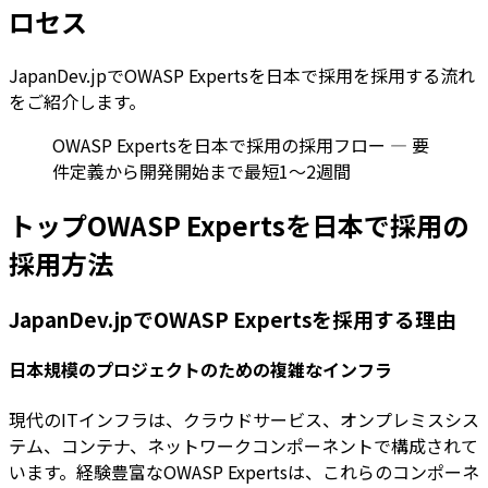
ロセス
JapanDev.jpでOWASP Expertsを日本で採用を採用する流れ
をご紹介します。
OWASP Expertsを日本で採用の採用フロー — 要
件定義から開発開始まで最短1〜2週間
トップOWASP Expertsを日本で採用の
採用方法
JapanDev.jpでOWASP Expertsを採用する理由
日本規模のプロジェクトのための複雑なインフラ
現代のITインフラは、クラウドサービス、オンプレミスシス
テム、コンテナ、ネットワークコンポーネントで構成されて
います。経験豊富なOWASP Expertsは、これらのコンポーネ