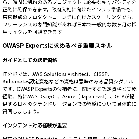
ら、時間に制約のあるプロジェクトに必要なキャパシティを
正確に確保できます。政府入札に向けたインフラ準備でも、
東京拠点のプロダクトローンチに向けたスケーリングでも、
フリーランスの専門知識があれば日本で一般的な数ヶ月の採
用サイクルを回避できます。
OWASP Expertsに求めるべき重要スキル
ガイドとしての認定資格
IT分野では、AWS Solutions Architect、CISSP、
Kubernetes認定資格などの資格は意味のある品質シグナル
です。OWASP Expertsの候補者に、関連する認定資格と実務
経験、特にAWS（東京）、Azure（Japan East）、GCPが提
供する日本のクラウドリージョンでの経験について具体的に
質問しましょう。
インシデント対応経験が重要