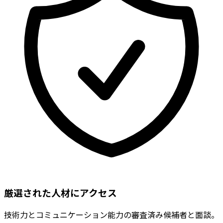
厳選された人材にアクセス
技術力とコミュニケーション能力の審査済み候補者と面談。