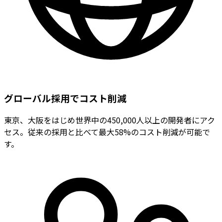
グローバル採用でコスト削減
東京、大阪をはじめ世界中の450,000人以上の開発者にアク
セス。従来の採用と比べて最大58%のコスト削減が可能で
す。