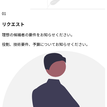
01
リクエスト
理想の候補者の要件をお知らせください。
役割、技術要件、予算についてお知らせください。