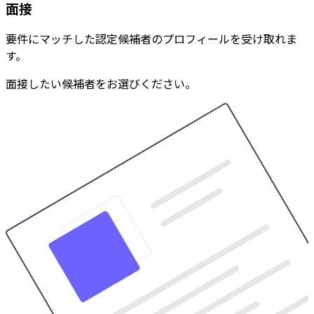
面接
要件にマッチした認定候補者のプロフィールを受け取れま
す。
面接したい候補者をお選びください。