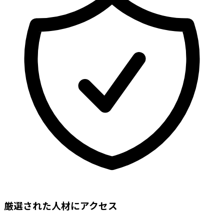
厳選された人材にアクセス