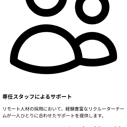
専任スタッフによるサポート
リモート人材の採用において、経験豊富なリクルーターチー
ムが一人ひとりに合わせたサポートを提供します。