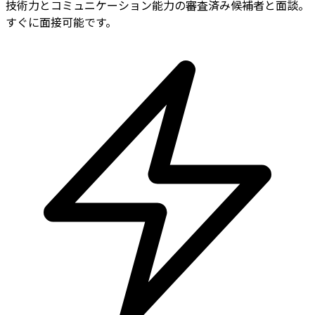
技術力とコミュニケーション能力の審査済み候補者と面談。
すぐに面接可能です。