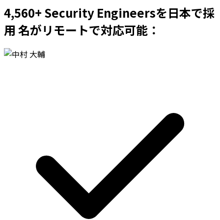
4,560+ Security Engineersを日本で採
用 名がリモートで対応可能：