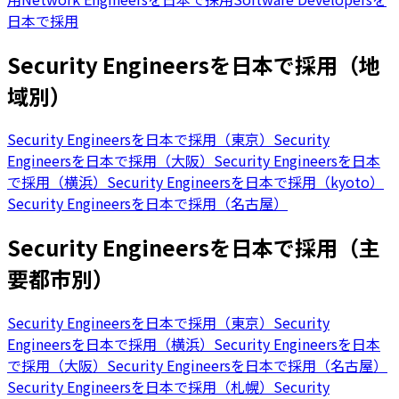
日本で採用
Security Engineersを日本で採用（地
域別）
Security Engineersを日本で採用（東京）
Security
Engineersを日本で採用（大阪）
Security Engineersを日本
で採用（横浜）
Security Engineersを日本で採用（kyoto）
Security Engineersを日本で採用（名古屋）
Security Engineersを日本で採用（主
要都市別）
Security Engineersを日本で採用（東京）
Security
Engineersを日本で採用（横浜）
Security Engineersを日本
で採用（大阪）
Security Engineersを日本で採用（名古屋）
Security Engineersを日本で採用（札幌）
Security