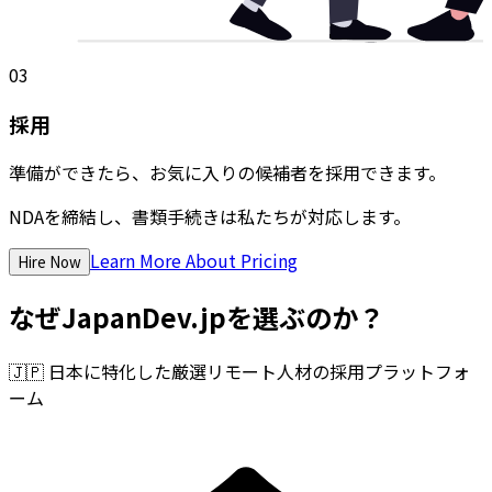
03
採用
準備ができたら、お気に入りの候補者を採用できます。
NDAを締結し、書類手続きは私たちが対応します。
Learn More About Pricing
Hire Now
なぜJapanDev.jpを選ぶのか？
🇯🇵
日本に特化した厳選リモート人材の採用プラットフォ
ーム