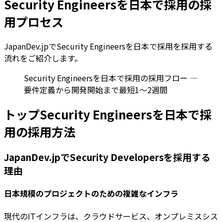
Security Engineersを日本で採用の採
用プロセス
JapanDev.jpでSecurity Engineersを日本で採用を採用する
流れをご紹介します。
Security Engineersを日本で採用の採用フロー —
要件定義から開発開始まで最短1〜2週間
トップSecurity Engineersを日本で採
用の採用方法
JapanDev.jpでSecurity Developersを採用する
理由
日本規模のプロジェクトのための複雑なインフラ
現代のITインフラは、クラウドサービス、オンプレミスシス