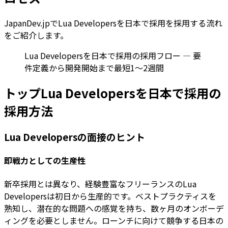
JapanDev.jpでLua Developersを日本で採用を採用する流れ
をご紹介します。
Lua Developersを日本で採用の採用フロー — 要
件定義から開発開始まで最短1〜2週間
トップLua Developersを日本で採用の
採用方法
Lua Developersの面接のヒント
即戦力としての生産性
新卒採用とは異なり、経験豊富なフリーランスのLua
Developersは初日から生産的です。ベストプラクティスを
熟知し、潜在的な問題への感覚を持ち、数ヶ月のオンボーデ
ィングを必要としません。ローンチに向けて競争する日本の