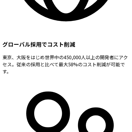
グローバル採用でコスト削減
東京、大阪をはじめ世界中の450,000人以上の開発者にアク
セス。従来の採用と比べて最大58%のコスト削減が可能で
す。