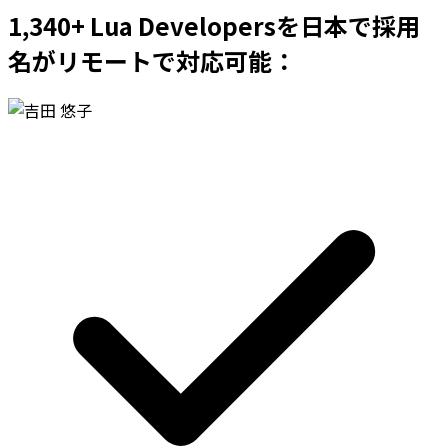
1,340+ Lua Developersを日本で採用
名がリモートで対応可能：