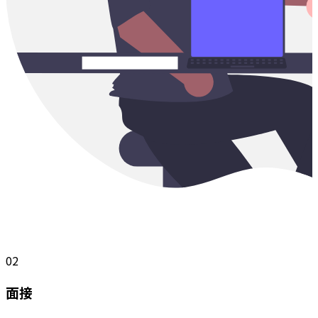
02
面接