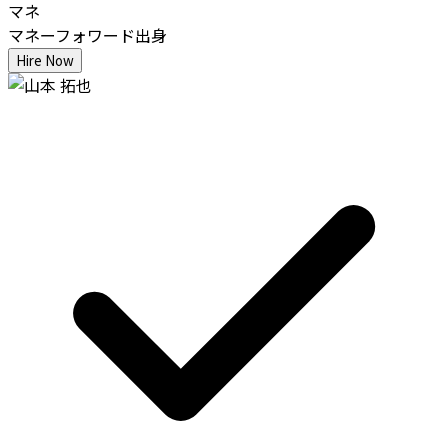
マネ
マネーフォワード出身
Hire Now