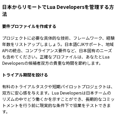
日本からリモートでLua Developersを管理する方
法
要件プロファイルを作成する
プロジェクトに必要な具体的な技術、フレームワーク、経験
年数をリストアップしましょう。日本語CJKサポート、地域
APIの統合、コンプライアンス要件など、日本固有のニーズ
も含めてください。正確なプロファイルは、あなたとLua
Developersの候補者双方の貴重な時間を節約します。
トライアル期間を設ける
有料のトライアルタスクや短期パイロットプロジェクトは、
双方に安心感を与えます。Lua Developersは日本チームの
リズムの中でどう働くかを示すことができ、長期的なコミッ
トメントを行う前に現実的な条件下で協業をテストできま
す。