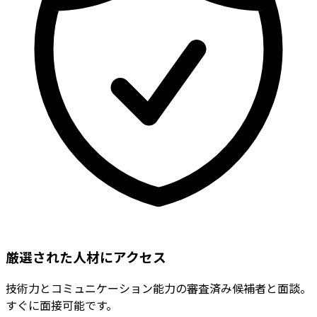
厳選された人材にアクセス
技術力とコミュニケーション能力の審査済み候補者と面談。
すぐに面接可能です。