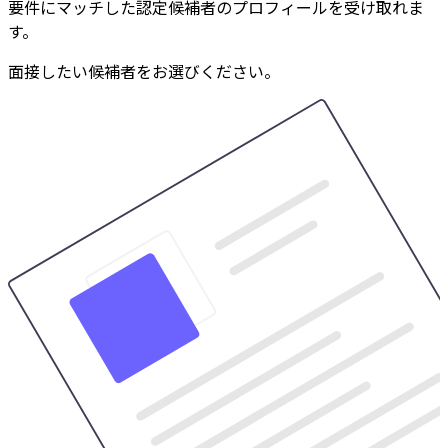
要件にマッチした認定候補者のプロフィールを受け取れま
す。
面接したい候補者をお選びください。