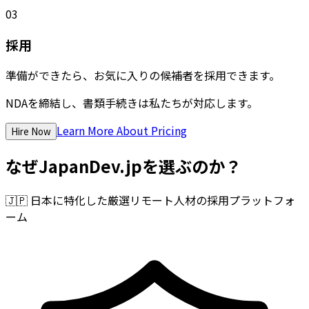
03
採用
準備ができたら、お気に入りの候補者を採用できます。
NDAを締結し、書類手続きは私たちが対応します。
Learn More About Pricing
Hire Now
なぜJapanDev.jpを選ぶのか？
🇯🇵
日本に特化した厳選リモート人材の採用プラットフォ
ーム