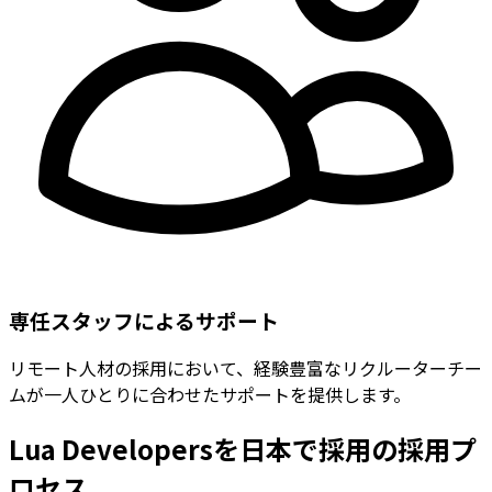
専任スタッフによるサポート
リモート人材の採用において、経験豊富なリクルーターチー
ムが一人ひとりに合わせたサポートを提供します。
Lua Developersを日本で採用の採用プ
ロセス