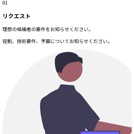
01
リクエスト
理想の候補者の要件をお知らせください。
役割、技術要件、予算についてお知らせください。