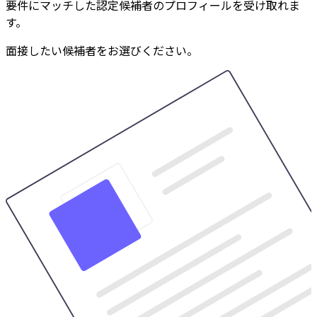
要件にマッチした認定候補者のプロフィールを受け取れま
す。
面接したい候補者をお選びください。