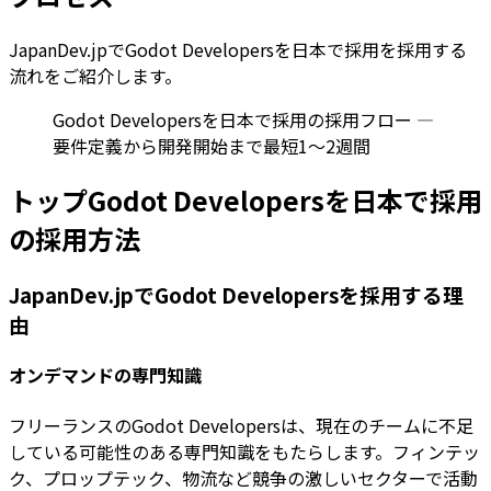
JapanDev.jpでGodot Developersを日本で採用を採用する
流れをご紹介します。
Godot Developersを日本で採用の採用フロー —
要件定義から開発開始まで最短1〜2週間
トップGodot Developersを日本で採用
の採用方法
JapanDev.jpでGodot Developersを採用する理
由
オンデマンドの専門知識
フリーランスのGodot Developersは、現在のチームに不足
している可能性のある専門知識をもたらします。フィンテッ
ク、プロップテック、物流など競争の激しいセクターで活動