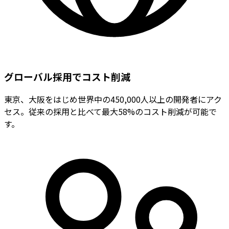
グローバル採用でコスト削減
東京、大阪をはじめ世界中の450,000人以上の開発者にアク
セス。従来の採用と比べて最大58%のコスト削減が可能で
す。