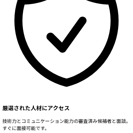
厳選された人材にアクセス
技術力とコミュニケーション能力の審査済み候補者と面談。
すぐに面接可能です。