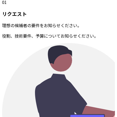
01
リクエスト
理想の候補者の要件をお知らせください。
役割、技術要件、予算についてお知らせください。