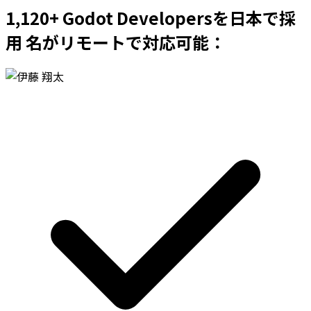
1,120+ Godot Developersを日本で採
用 名がリモートで対応可能：