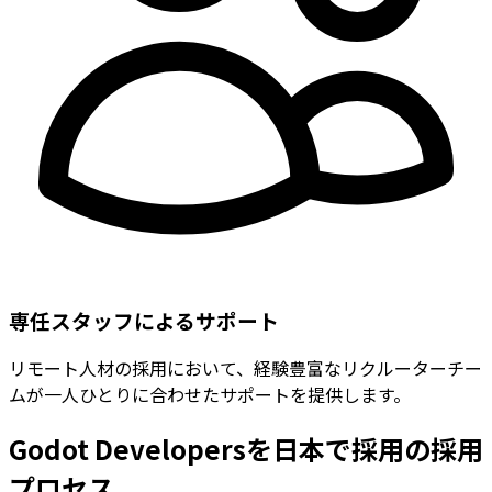
専任スタッフによるサポート
リモート人材の採用において、経験豊富なリクルーターチー
ムが一人ひとりに合わせたサポートを提供します。
Godot Developersを日本で採用の採用
プロセス