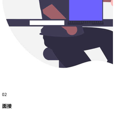
02
面接