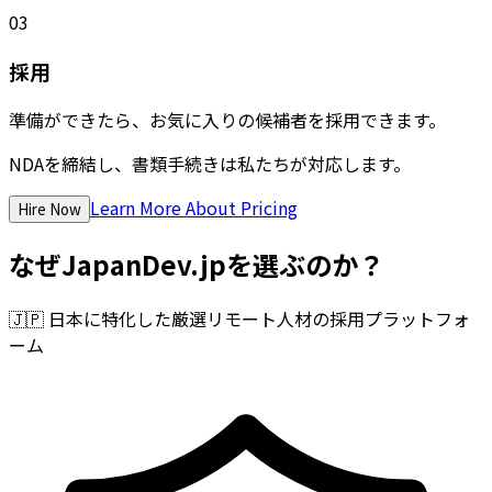
03
採用
準備ができたら、お気に入りの候補者を採用できます。
NDAを締結し、書類手続きは私たちが対応します。
Learn More About Pricing
Hire Now
なぜJapanDev.jpを選ぶのか？
🇯🇵
日本に特化した厳選リモート人材の採用プラットフォ
ーム