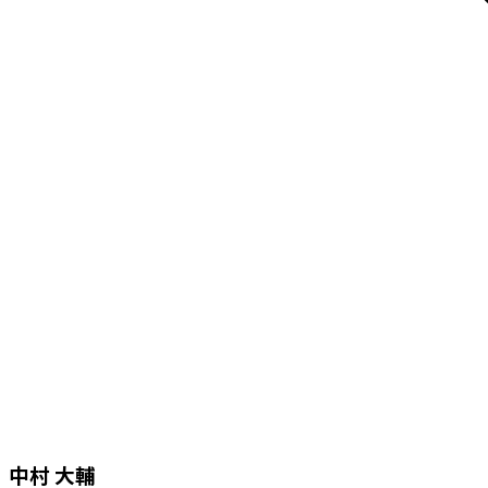
中村 大輔