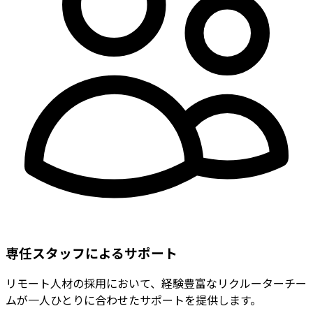
専任スタッフによるサポート
リモート人材の採用において、経験豊富なリクルーターチー
ムが一人ひとりに合わせたサポートを提供します。