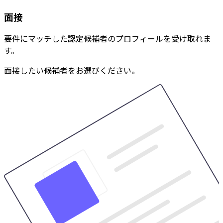
面接
要件にマッチした認定候補者のプロフィールを受け取れま
す。
面接したい候補者をお選びください。