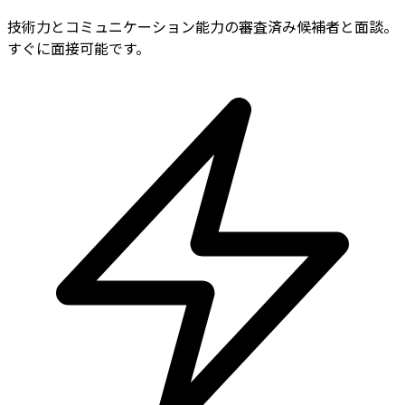
技術力とコミュニケーション能力の審査済み候補者と面談。
すぐに面接可能です。