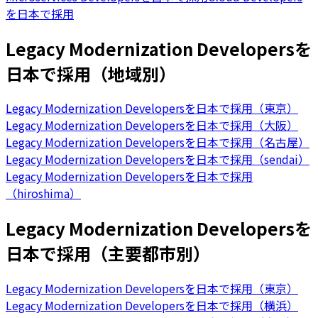
を日本で採用
Legacy Modernization Developersを
日本で採用（地域別）
Legacy Modernization Developersを日本で採用（東京）
Legacy Modernization Developersを日本で採用（大阪）
Legacy Modernization Developersを日本で採用（名古屋）
Legacy Modernization Developersを日本で採用（sendai）
Legacy Modernization Developersを日本で採用
（hiroshima）
Legacy Modernization Developersを
日本で採用（主要都市別）
Legacy Modernization Developersを日本で採用（東京）
Legacy Modernization Developersを日本で採用（横浜）