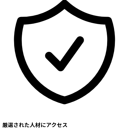
厳選された人材にアクセス