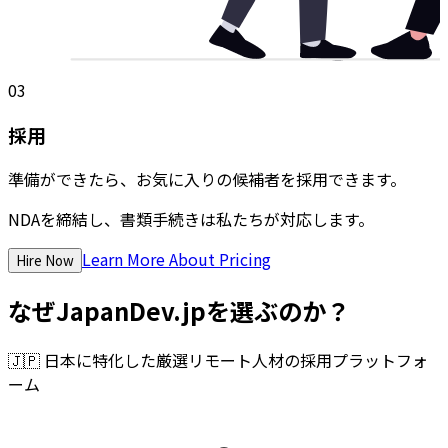
03
採用
準備ができたら、お気に入りの候補者を採用できます。
NDAを締結し、書類手続きは私たちが対応します。
Learn More About Pricing
Hire Now
なぜJapanDev.jpを選ぶのか？
🇯🇵
日本に特化した厳選リモート人材の採用プラットフォ
ーム