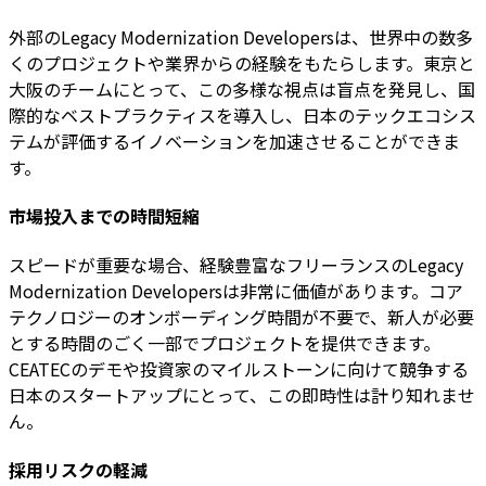
外部のLegacy Modernization Developersは、世界中の数多
くのプロジェクトや業界からの経験をもたらします。東京と
大阪のチームにとって、この多様な視点は盲点を発見し、国
際的なベストプラクティスを導入し、日本のテックエコシス
テムが評価するイノベーションを加速させることができま
す。
市場投入までの時間短縮
スピードが重要な場合、経験豊富なフリーランスのLegacy
Modernization Developersは非常に価値があります。コア
テクノロジーのオンボーディング時間が不要で、新人が必要
とする時間のごく一部でプロジェクトを提供できます。
CEATECのデモや投資家のマイルストーンに向けて競争する
日本のスタートアップにとって、この即時性は計り知れませ
ん。
採用リスクの軽減