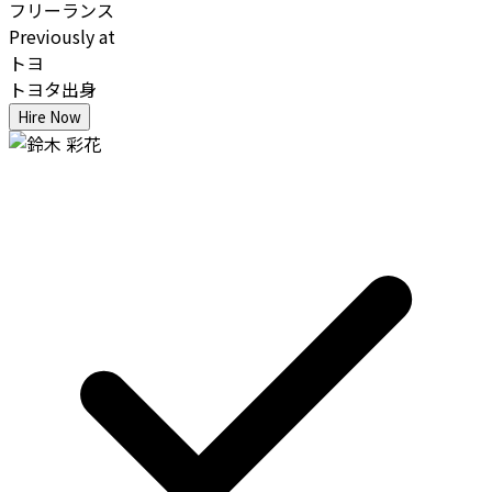
フリーランス
Previously at
トヨ
トヨタ出身
Hire Now