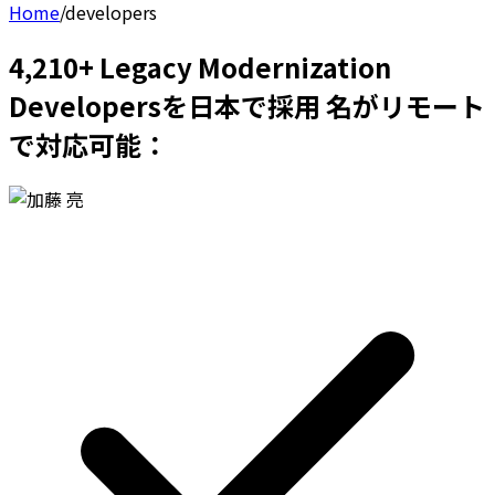
Home
/
developers
4,210+ Legacy Modernization
Developersを日本で採用 名がリモート
で対応可能：