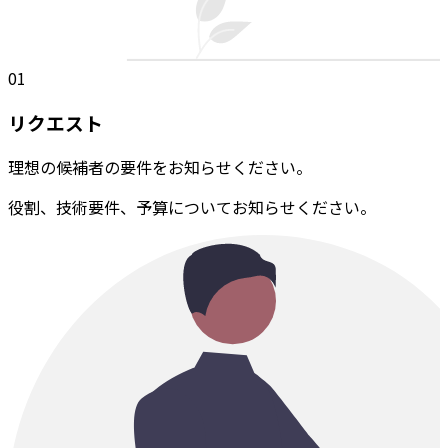
01
リクエスト
理想の候補者の要件をお知らせください。
役割、技術要件、予算についてお知らせください。