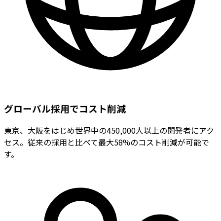
グローバル採用でコスト削減
東京、大阪をはじめ世界中の450,000人以上の開発者にアク
セス。従来の採用と比べて最大58%のコスト削減が可能で
す。