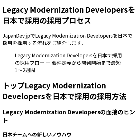
Legacy Modernization Developersを
日本で採用の採用プロセス
JapanDev.jpでLegacy Modernization Developersを日本で
採用を採用する流れをご紹介します。
Legacy Modernization Developersを日本で採用
の採用フロー — 要件定義から開発開始まで最短
1〜2週間
トップLegacy Modernization
Developersを日本で採用の採用方法
Legacy Modernization Developersの面接のヒン
ト
日本チームへの新しいノウハウ