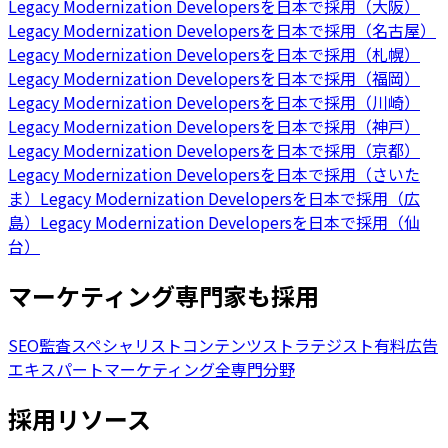
Legacy Modernization Developersを日本で採用（大阪）
Legacy Modernization Developersを日本で採用（名古屋）
Legacy Modernization Developersを日本で採用（札幌）
Legacy Modernization Developersを日本で採用（福岡）
Legacy Modernization Developersを日本で採用（川崎）
Legacy Modernization Developersを日本で採用（神戸）
Legacy Modernization Developersを日本で採用（京都）
Legacy Modernization Developersを日本で採用（さいた
ま）
Legacy Modernization Developersを日本で採用（広
島）
Legacy Modernization Developersを日本で採用（仙
台）
マーケティング専門家も採用
SEO監査スペシャリスト
コンテンツストラテジスト
有料広告
エキスパート
マーケティング全専門分野
採用リソース