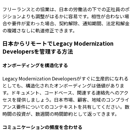
フリーランスとの協業は、日本の労働法の下での正社員のポ
ジションよりも調整がはるかに容易です。相性が合わない場
合や要件が変わった場合、契約解除、通知期間、法定和解金
の複雑さなしに軌道修正できます。
日本からリモートでLegacy Modernization
Developersを管理する方法
オンボーディングを構造化する
Legacy Modernization Developersがすぐに生産的になれる
としても、構造化されたオンボーディングは価値がありま
す。ドキュメント、コードベース、関連する連絡先へのアク
セスを提供しましょう。日本市場、顧客、地域のコンプライ
アンス要件についてのコンテキストを共有してください。数
時間の投資が、数週間の時間節約として返ってきます。
コミュニケーションの頻度を合わせる