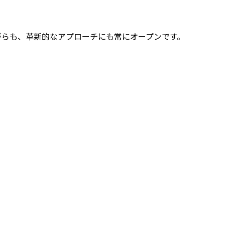
づきながらも、革新的なアプローチにも常にオープンです。