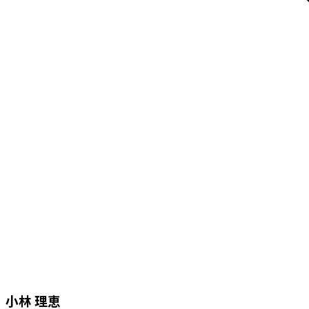
小林 理恵