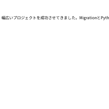
上の経験を持ち、幅広いプロジェクトを成功させてきました。Migrati