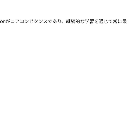
onとPythonがコアコンピタンスであり、継続的な学習を通じて常に最