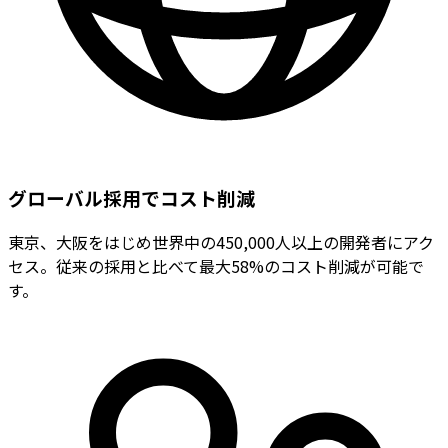
グローバル採用でコスト削減
東京、大阪をはじめ世界中の450,000人以上の開発者にアク
セス。従来の採用と比べて最大58%のコスト削減が可能で
す。