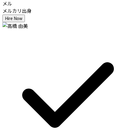
メル
メルカリ出身
Hire Now