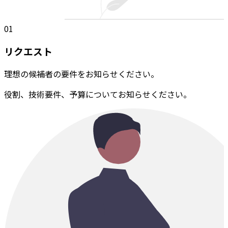
01
リクエスト
理想の候補者の要件をお知らせください。
役割、技術要件、予算についてお知らせください。