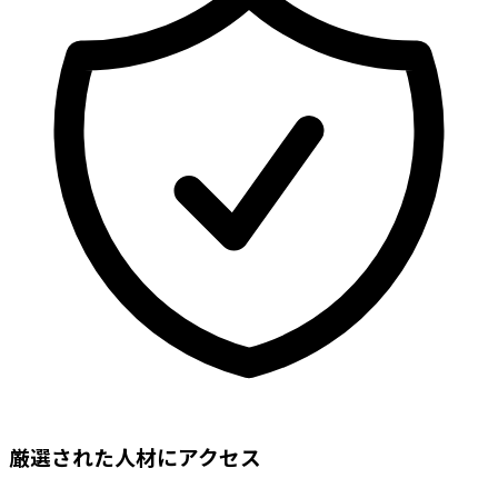
厳選された人材にアクセス