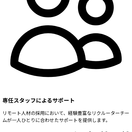
専任スタッフによるサポート
リモート人材の採用において、経験豊富なリクルーターチー
ムが一人ひとりに合わせたサポートを提供します。