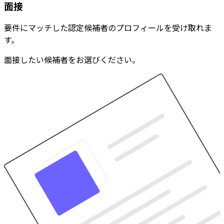
面接
要件にマッチした認定候補者のプロフィールを受け取れま
す。
面接したい候補者をお選びください。