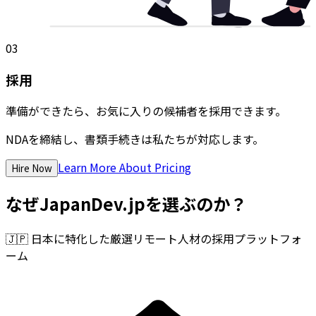
03
採用
準備ができたら、お気に入りの候補者を採用できます。
NDAを締結し、書類手続きは私たちが対応します。
Learn More About Pricing
Hire Now
なぜJapanDev.jpを選ぶのか？
🇯🇵
日本に特化した厳選リモート人材の採用プラットフォ
ーム