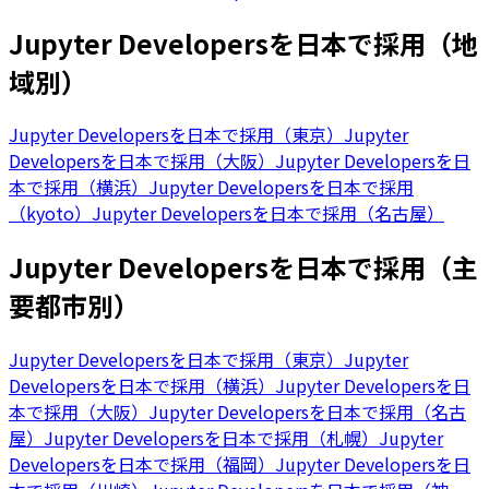
Jupyter Developersを日本で採用（地
域別）
Jupyter Developersを日本で採用（東京）
Jupyter
Developersを日本で採用（大阪）
Jupyter Developersを日
本で採用（横浜）
Jupyter Developersを日本で採用
（kyoto）
Jupyter Developersを日本で採用（名古屋）
Jupyter Developersを日本で採用（主
要都市別）
Jupyter Developersを日本で採用（東京）
Jupyter
Developersを日本で採用（横浜）
Jupyter Developersを日
本で採用（大阪）
Jupyter Developersを日本で採用（名古
屋）
Jupyter Developersを日本で採用（札幌）
Jupyter
Developersを日本で採用（福岡）
Jupyter Developersを日