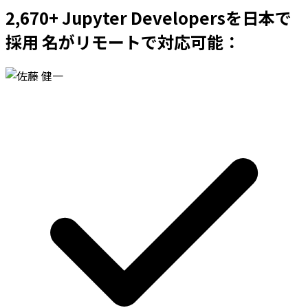
2,670+ Jupyter Developersを日本で
採用 名がリモートで対応可能：