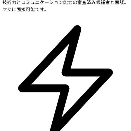
技術力とコミュニケーション能力の審査済み候補者と面談。
すぐに面接可能です。