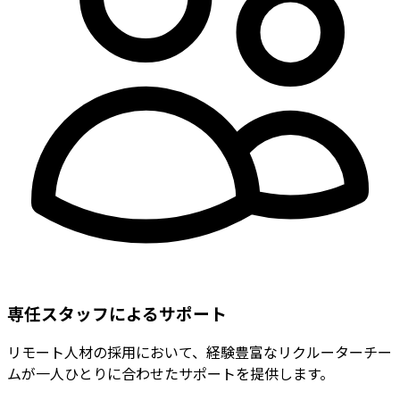
専任スタッフによるサポート
リモート人材の採用において、経験豊富なリクルーターチー
ムが一人ひとりに合わせたサポートを提供します。