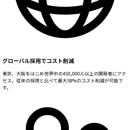
グローバル採用でコスト削減
東京、大阪をはじめ世界中の450,000人以上の開発者にアク
セス。従来の採用と比べて最大58%のコスト削減が可能で
す。