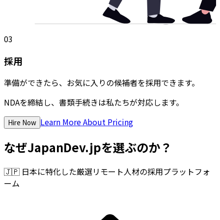
03
採用
準備ができたら、お気に入りの候補者を採用できます。
NDAを締結し、書類手続きは私たちが対応します。
Learn More About Pricing
Hire Now
なぜJapanDev.jpを選ぶのか？
🇯🇵
日本に特化した厳選リモート人材の採用プラットフォ
ーム