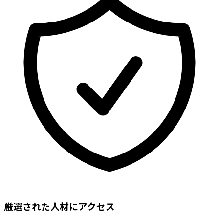
厳選された人材にアクセス