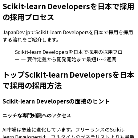
Scikit-learn Developersを日本で採用
の採用プロセス
JapanDev.jpでScikit-learn Developersを日本で採用を採用
する流れをご紹介します。
Scikit-learn Developersを日本で採用の採用フロ
ー — 要件定義から開発開始まで最短1〜2週間
トップScikit-learn Developersを日本
で採用の採用方法
Scikit-learn Developersの面接のヒント
ニッチな専門知識へのアクセス
AI市場は急速に進化しています。フリーランスのScikit-
learn Developersは、フルタイムのゼネラリストよりも最新