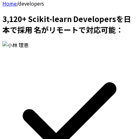
Home
/
developers
3,120+ Scikit-learn Developersを日
本で採用 名がリモートで対応可能：