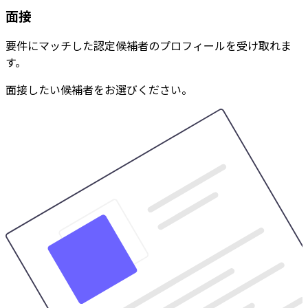
面接
要件にマッチした認定候補者のプロフィールを受け取れま
す。
面接したい候補者をお選びください。