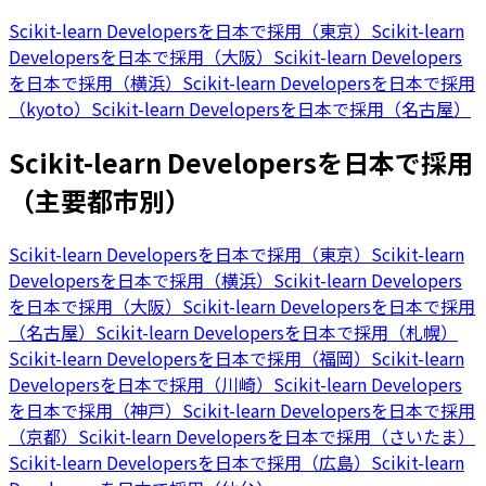
Scikit-learn Developersを日本で採用（東京）
Scikit-learn
Developersを日本で採用（大阪）
Scikit-learn Developers
を日本で採用（横浜）
Scikit-learn Developersを日本で採用
（kyoto）
Scikit-learn Developersを日本で採用（名古屋）
Scikit-learn Developersを日本で採用
（主要都市別）
Scikit-learn Developersを日本で採用（東京）
Scikit-learn
Developersを日本で採用（横浜）
Scikit-learn Developers
を日本で採用（大阪）
Scikit-learn Developersを日本で採用
（名古屋）
Scikit-learn Developersを日本で採用（札幌）
Scikit-learn Developersを日本で採用（福岡）
Scikit-learn
Developersを日本で採用（川崎）
Scikit-learn Developers
を日本で採用（神戸）
Scikit-learn Developersを日本で採用
（京都）
Scikit-learn Developersを日本で採用（さいたま）
Scikit-learn Developersを日本で採用（広島）
Scikit-learn