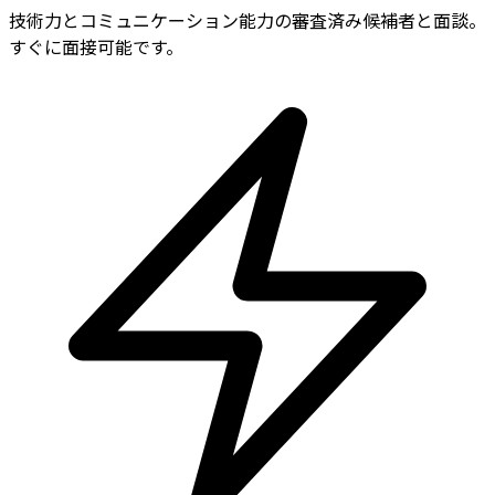
技術力とコミュニケーション能力の審査済み候補者と面談。
すぐに面接可能です。