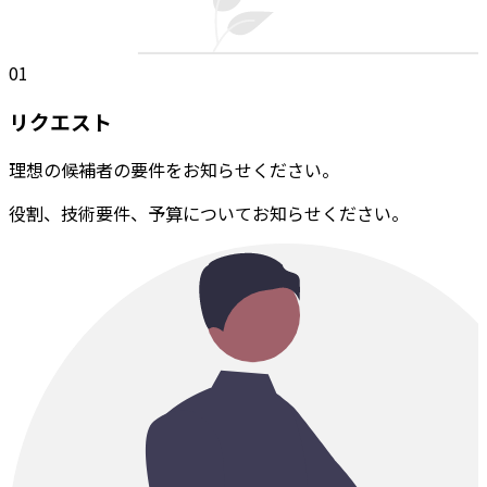
01
リクエスト
理想の候補者の要件をお知らせください。
役割、技術要件、予算についてお知らせください。