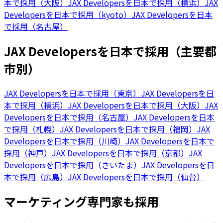
本で採用（大阪）
JAX Developersを日本で採用（横浜）
JAX
Developersを日本で採用（kyoto）
JAX Developersを日本
で採用（名古屋）
JAX Developersを日本で採用（主要都
市別）
JAX Developersを日本で採用（東京）
JAX Developersを日
本で採用（横浜）
JAX Developersを日本で採用（大阪）
JAX
Developersを日本で採用（名古屋）
JAX Developersを日本
で採用（札幌）
JAX Developersを日本で採用（福岡）
JAX
Developersを日本で採用（川崎）
JAX Developersを日本で
採用（神戸）
JAX Developersを日本で採用（京都）
JAX
Developersを日本で採用（さいたま）
JAX Developersを日
本で採用（広島）
JAX Developersを日本で採用（仙台）
マーケティング専門家も採用