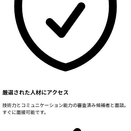
厳選された人材にアクセス
技術力とコミュニケーション能力の審査済み候補者と面談。
すぐに面接可能です。