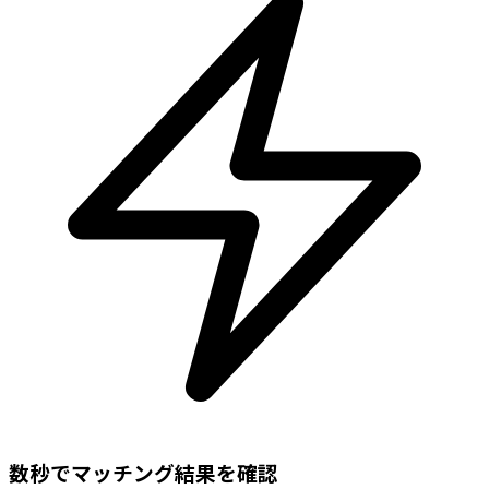
数秒でマッチング結果を確認