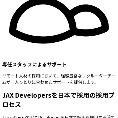
専任スタッフによるサポート
リモート人材の採用において、経験豊富なリクルーターチー
ムが一人ひとりに合わせたサポートを提供します。
JAX Developersを日本で採用の採用プ
ロセス
JapanDev.jpでJAX Developersを日本で採用を採用する流れ