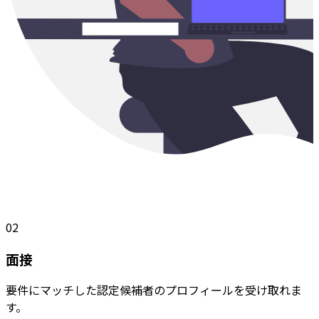
02
面接
要件にマッチした認定候補者のプロフィールを受け取れま
す。