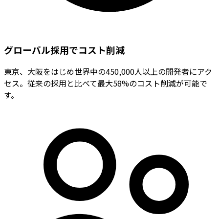
グローバル採用でコスト削減
東京、大阪をはじめ世界中の450,000人以上の開発者にアク
セス。従来の採用と比べて最大58%のコスト削減が可能で
す。