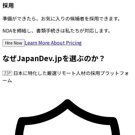
採用
準備ができたら、お気に入りの候補者を採用できます。
NDAを締結し、書類手続きは私たちが対応します。
Learn More About Pricing
Hire Now
なぜJapanDev.jpを選ぶのか？
🇯🇵
日本に特化した厳選リモート人材の採用プラットフォ
ーム