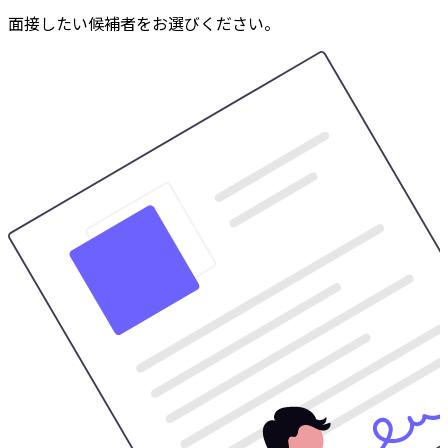
面接したい候補者をお選びください。