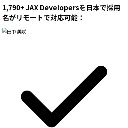
1,790+ JAX Developersを日本で採用
名がリモートで対応可能：