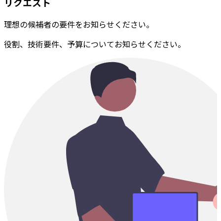
リクエスト
理想の候補者の要件をお知らせください。
役割、技術要件、予算についてお知らせください。