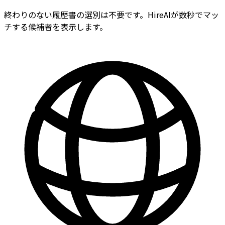
終わりのない履歴書の選別は不要です。HireAIが数秒でマッ
チする候補者を表示します。