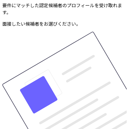
要件にマッチした認定候補者のプロフィールを受け取れま
す。
面接したい候補者をお選びください。