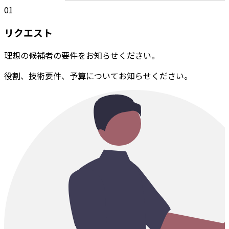
01
リクエスト
理想の候補者の要件をお知らせください。
役割、技術要件、予算についてお知らせください。