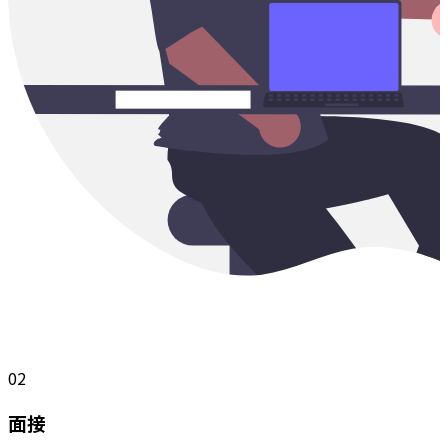
02
面接