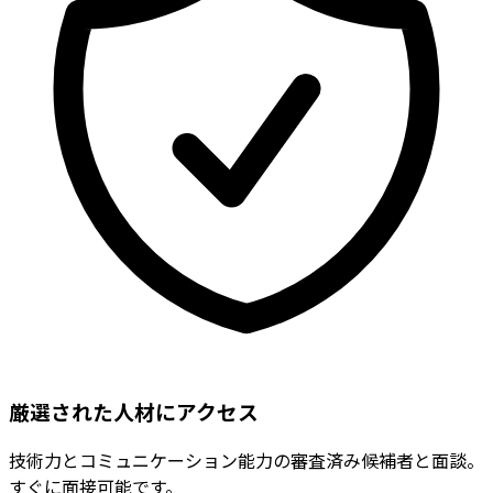
厳選された人材にアクセス
技術力とコミュニケーション能力の審査済み候補者と面談。
すぐに面接可能です。