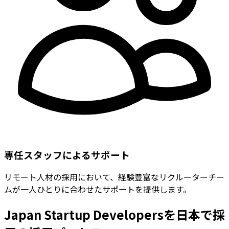
専任スタッフによるサポート
リモート人材の採用において、経験豊富なリクルーターチー
ムが一人ひとりに合わせたサポートを提供します。
Japan Startup Developersを日本で採