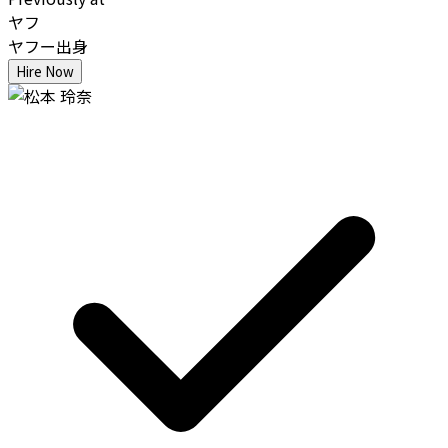
ヤフ
ヤフー出身
Hire Now