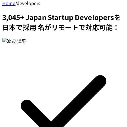
Home
/
developers
3,045+ Japan Startup Developersを
日本で採用 名がリモートで対応可能：