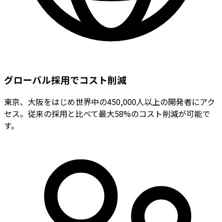
グローバル採用でコスト削減
東京、大阪をはじめ世界中の450,000人以上の開発者にアク
セス。従来の採用と比べて最大58%のコスト削減が可能で
す。