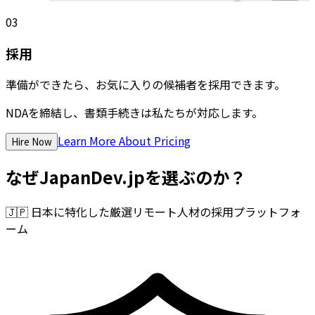
03
採用
準備ができたら、お気に入りの候補者を採用できます。
NDAを締結し、書類手続きは私たちが対応します。
Learn More About Pricing
Hire Now
なぜJapanDev.jpを選ぶのか？
🇯🇵
日本に特化した厳選リモート人材の採用プラットフォ
ーム