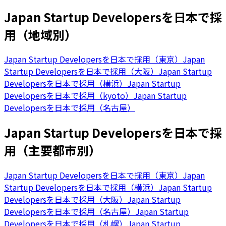
Japan Startup Developersを日本で採
用（地域別）
Japan Startup Developersを日本で採用（東京）
Japan
Startup Developersを日本で採用（大阪）
Japan Startup
Developersを日本で採用（横浜）
Japan Startup
Developersを日本で採用（kyoto）
Japan Startup
Developersを日本で採用（名古屋）
Japan Startup Developersを日本で採
用（主要都市別）
Japan Startup Developersを日本で採用（東京）
Japan
Startup Developersを日本で採用（横浜）
Japan Startup
Developersを日本で採用（大阪）
Japan Startup
Developersを日本で採用（名古屋）
Japan Startup
Developersを日本で採用（札幌）
Japan Startup