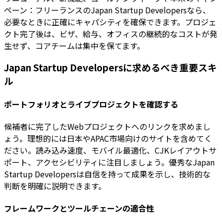
ペーン：フリーランスのJapan Startup Developersなら、
必要なときに正確にキャパシティを確保できます。プロジェ
クト完了後は、ビザ、給与、オフィスの継続的なコストが発
生せず、コアチームは集中を保てます。
Japan Startup Developersに求めるべき重要スキ
ル
ポートフォリオとライブプロジェクトを確認する
候補者に完了したWebプロジェクトへのリンクを求めまし
ょう。理想的には日本やAPAC市場向けのサイトを含めてく
ださい。読み込み速度、モバイル最適化、CJKレイアウトサ
ポート、アクセシビリティに注目しましょう。優秀なJapan
Startup Developersは自信を持って成果を示し、技術的な
判断を明確に説明できます。
フレームワークとツールチェーンの適合性