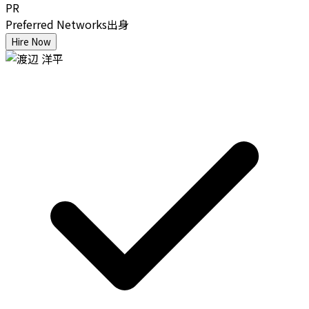
PR
Preferred Networks出身
Hire Now