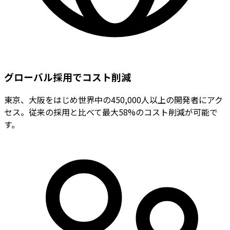
グローバル採用でコスト削減
東京、大阪をはじめ世界中の450,000人以上の開発者にアク
セス。従来の採用と比べて最大58%のコスト削減が可能で
す。