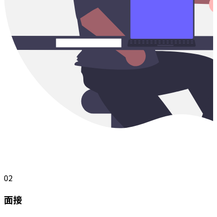
02
面接