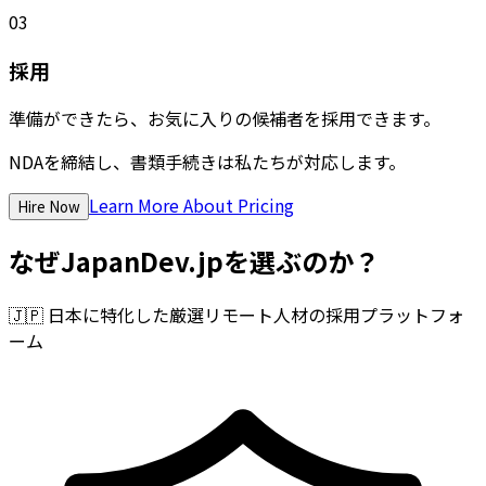
03
採用
準備ができたら、お気に入りの候補者を採用できます。
NDAを締結し、書類手続きは私たちが対応します。
Learn More About Pricing
Hire Now
なぜJapanDev.jpを選ぶのか？
🇯🇵
日本に特化した厳選リモート人材の採用プラットフォ
ーム