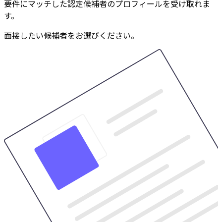
要件にマッチした認定候補者のプロフィールを受け取れま
す。
面接したい候補者をお選びください。