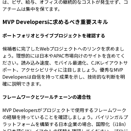
は、ビザ、給与、オフィスの継続的なコストが発生せず、コ
アチームは集中を保てます。
MVP Developersに求めるべき重要スキル
ポートフォリオとライブプロジェクトを確認する
候補者に完了したWebプロジェクトへのリンクを求めまし
ょう。理想的には日本やAPAC市場向けのサイトを含めてく
ださい。読み込み速度、モバイル最適化、CJKレイアウトサ
ポート、アクセシビリティに注目しましょう。優秀なMVP
Developersは自信を持って成果を示し、技術的な判断を明
確に説明できます。
フレームワークとツールチェーンの適合性
MVP Developersがプロジェクトで使用するフレームワーク
の経験を持っていることを確認しましょう。バイリンガルプ
ラットフォームを構築する日本企業の場合、国際化（i18n）