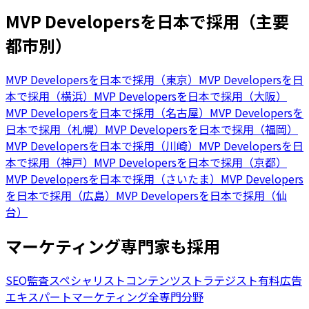
MVP Developersを日本で採用（主要
都市別）
MVP Developersを日本で採用（東京）
MVP Developersを日
本で採用（横浜）
MVP Developersを日本で採用（大阪）
MVP Developersを日本で採用（名古屋）
MVP Developersを
日本で採用（札幌）
MVP Developersを日本で採用（福岡）
MVP Developersを日本で採用（川崎）
MVP Developersを日
本で採用（神戸）
MVP Developersを日本で採用（京都）
MVP Developersを日本で採用（さいたま）
MVP Developers
を日本で採用（広島）
MVP Developersを日本で採用（仙
台）
マーケティング専門家も採用
SEO監査スペシャリスト
コンテンツストラテジスト
有料広告
エキスパート
マーケティング全専門分野