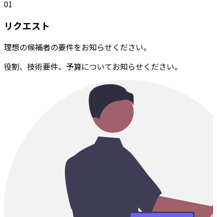
01
リクエスト
理想の候補者の要件をお知らせください。
役割、技術要件、予算についてお知らせください。