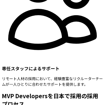
専任スタッフによるサポート
リモート人材の採用において、経験豊富なリクルーターチー
ムが一人ひとりに合わせたサポートを提供します。
MVP Developersを日本で採用の採用
プロセス