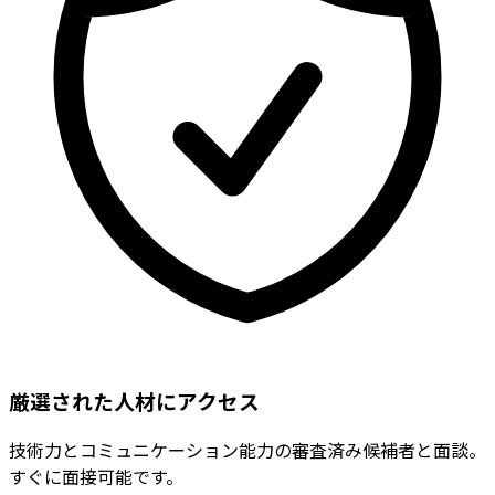
厳選された人材にアクセス
技術力とコミュニケーション能力の審査済み候補者と面談。
すぐに面接可能です。