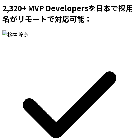
2,320+ MVP Developersを日本で採用
名がリモートで対応可能：