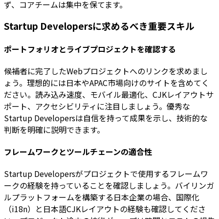
ず、コアチームは集中を保てます。
Startup Developersに求めるべき重要スキル
ポートフォリオとライブプロジェクトを確認する
候補者に完了したWebプロジェクトへのリンクを求めまし
ょう。理想的には日本やAPAC市場向けのサイトを含めてく
ださい。読み込み速度、モバイル最適化、CJKレイアウトサ
ポート、アクセシビリティに注目しましょう。優秀な
Startup Developersは自信を持って成果を示し、技術的な
判断を明確に説明できます。
フレームワークとツールチェーンの適合性
Startup Developersがプロジェクトで使用するフレームワ
ークの経験を持っていることを確認しましょう。バイリンガ
ルプラットフォームを構築する日本企業の場合、国際化
（i18n）と日本語CJKレイアウトの経験も確認してくださ