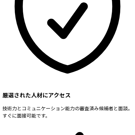
厳選された人材にアクセス
技術力とコミュニケーション能力の審査済み候補者と面談。
すぐに面接可能です。