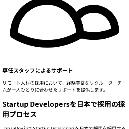
専任スタッフによるサポート
リモート人材の採用において、経験豊富なリクルーターチー
ムが一人ひとりに合わせたサポートを提供します。
Startup Developersを日本で採用の採
用プロセス
JapanDev.jpでStartup Developersを日本で採用を採用する