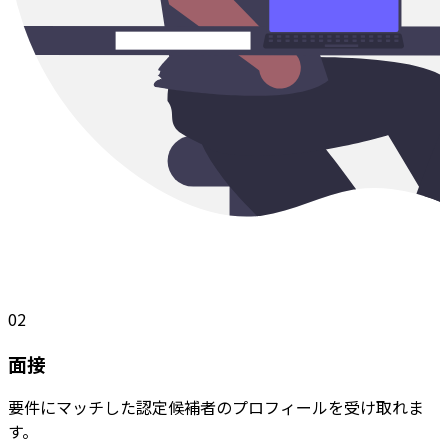
02
面接
要件にマッチした認定候補者のプロフィールを受け取れま
す。