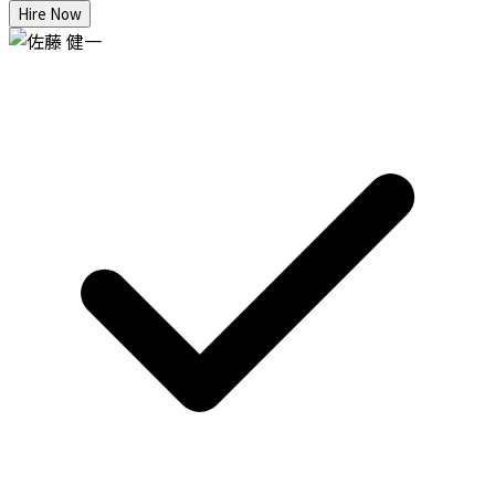
Hire Now