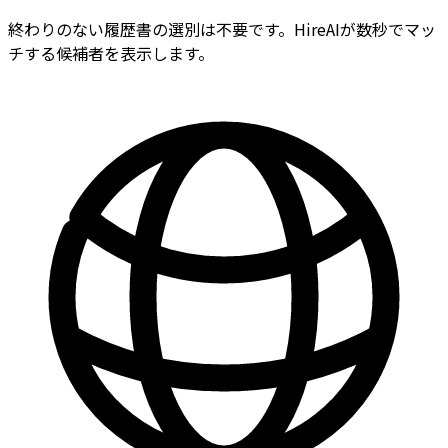
終わりのない履歴書の選別は不要です。HireAIが数秒でマッ
チする候補者を表示します。