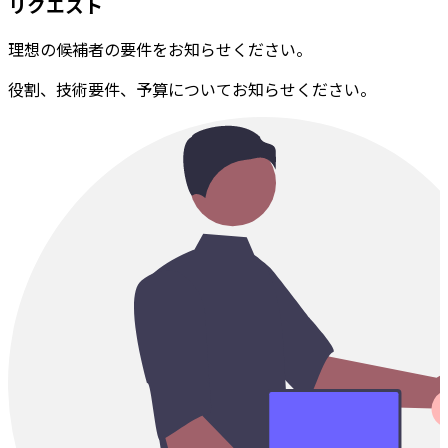
リクエスト
理想の候補者の要件をお知らせください。
役割、技術要件、予算についてお知らせください。