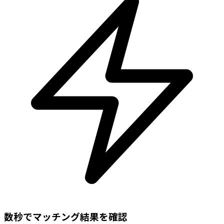
数秒でマッチング結果を確認