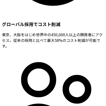
グローバル採用でコスト削減
東京、大阪をはじめ世界中の450,000人以上の開発者にアク
セス。従来の採用と比べて最大58%のコスト削減が可能で
す。