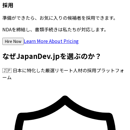
採用
準備ができたら、お気に入りの候補者を採用できます。
NDAを締結し、書類手続きは私たちが対応します。
Learn More About Pricing
Hire Now
なぜJapanDev.jpを選ぶのか？
🇯🇵
日本に特化した厳選リモート人材の採用プラットフォ
ーム