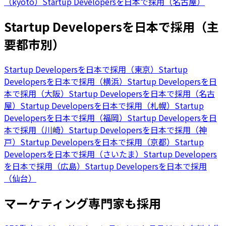
（kyoto）
Startup Developersを日本で採用（名古屋）
Startup Developersを日本で採用（主
要都市別）
Startup Developersを日本で採用（東京）
Startup
Developersを日本で採用（横浜）
Startup Developersを日
本で採用（大阪）
Startup Developersを日本で採用（名古
屋）
Startup Developersを日本で採用（札幌）
Startup
Developersを日本で採用（福岡）
Startup Developersを日
本で採用（川崎）
Startup Developersを日本で採用（神
戸）
Startup Developersを日本で採用（京都）
Startup
Developersを日本で採用（さいたま）
Startup Developers
を日本で採用（広島）
Startup Developersを日本で採用
（仙台）
マーケティング専門家も採用