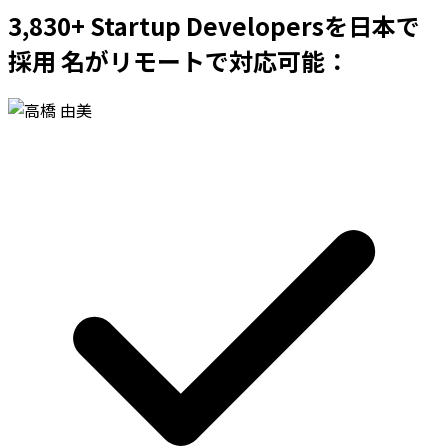
3,830+ Startup Developersを日本で
採用 名がリモートで対応可能：