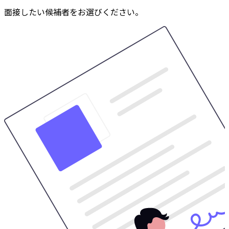
面接したい候補者をお選びください。