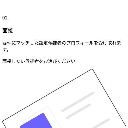
02
面接
要件にマッチした認定候補者のプロフィールを受け取れま
す。
面接したい候補者をお選びください。