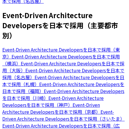
本で採用（名古屋）
Event-Driven Architecture
Developersを日本で採用（主要都市
別）
Event-Driven Architecture Developersを日本で採用（東
京）
Event-Driven Architecture Developersを日本で採用
（横浜）
Event-Driven Architecture Developersを日本で採
用（大阪）
Event-Driven Architecture Developersを日本で
採用（名古屋）
Event-Driven Architecture Developersを日
本で採用（札幌）
Event-Driven Architecture Developersを
日本で採用（福岡）
Event-Driven Architecture Developers
を日本で採用（川崎）
Event-Driven Architecture
Developersを日本で採用（神戸）
Event-Driven
Architecture Developersを日本で採用（京都）
Event-
Driven Architecture Developersを日本で採用（さいたま）
Event-Driven Architecture Developersを日本で採用（広