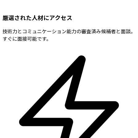
厳選された人材にアクセス
技術力とコミュニケーション能力の審査済み候補者と面談。
すぐに面接可能です。