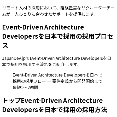
リモート人材の採用において、経験豊富なリクルーターチー
ムが一人ひとりに合わせたサポートを提供します。
Event-Driven Architecture
Developersを日本で採用の採用プロセ
ス
JapanDev.jpでEvent-Driven Architecture Developersを日
本で採用を採用する流れをご紹介します。
Event-Driven Architecture Developersを日本で
採用の採用フロー — 要件定義から開発開始まで
最短1〜2週間
トップEvent-Driven Architecture
Developersを日本で採用の採用方法