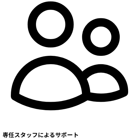
専任スタッフによるサポート