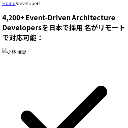
Home
/
developers
4,200+ Event-Driven Architecture
Developersを日本で採用 名がリモート
で対応可能：