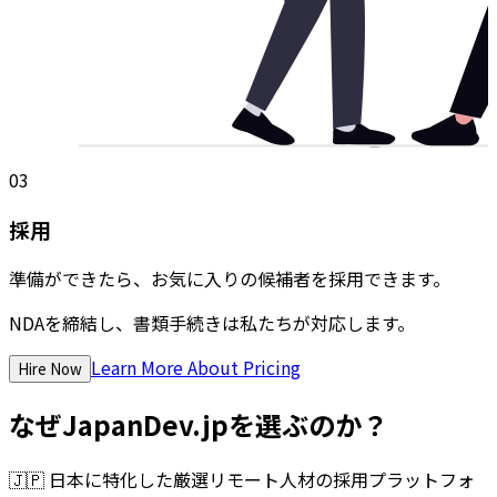
03
採用
準備ができたら、お気に入りの候補者を採用できます。
NDAを締結し、書類手続きは私たちが対応します。
Learn More About Pricing
Hire Now
なぜJapanDev.jpを選ぶのか？
🇯🇵
日本に特化した厳選リモート人材の採用プラットフォ