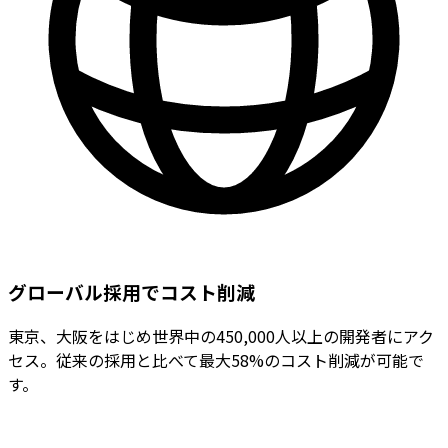
グローバル採用でコスト削減
東京、大阪をはじめ世界中の450,000人以上の開発者にアク
セス。従来の採用と比べて最大58%のコスト削減が可能で
す。