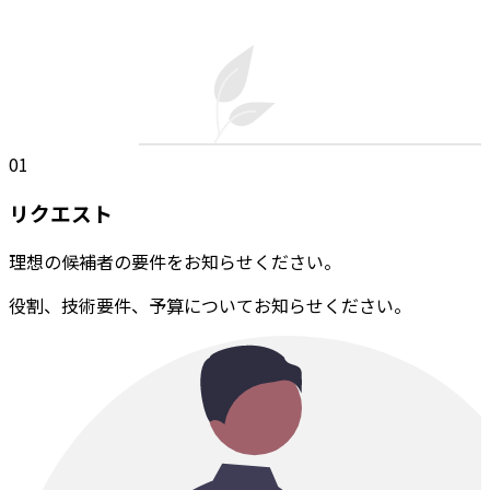
01
リクエスト
理想の候補者の要件をお知らせください。
役割、技術要件、予算についてお知らせください。