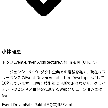
小林 理恵
トップEvent-Driven Architecture人材
in
福岡 (UTC+9)
エージェンシーやプロダクト企業での経験を経て、現在はフ
リーランスのEvent-Driven Architecture Developersとして
活動しています。目標：技術的に最新でありながら、クライ
アントのビジネス目標を推進するWebソリューションの提
供。
Event-Driven
Kafka
RabbitMQ
CQRS
Event