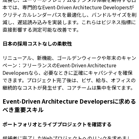
本では、専門的なEvent-Driven Architecture Developersが
クリティカルレンダーパスを最適化し、バンドルサイズを削
減し、遅延読み込みを実装します。これらはビジネス指標に
直接影響する測定可能な改善です。
日本の採用コストなしの柔軟性
リニューアル、新機能、ゴールデンウィークや年末のキャン
ペーン：フリーランスのEvent-Driven Architecture
Developersなら、必要なときに正確にキャパシティを確保
できます。プロジェクト完了後は、ビザ、給与、オフィスの
継続的なコストが発生せず、コアチームは集中を保てます。
Event-Driven Architecture Developersに求める
べき重要スキル
ポートフォリオとライブプロジェクトを確認する
候補者に完了したWebプロジェクトへのリンクを求めまし