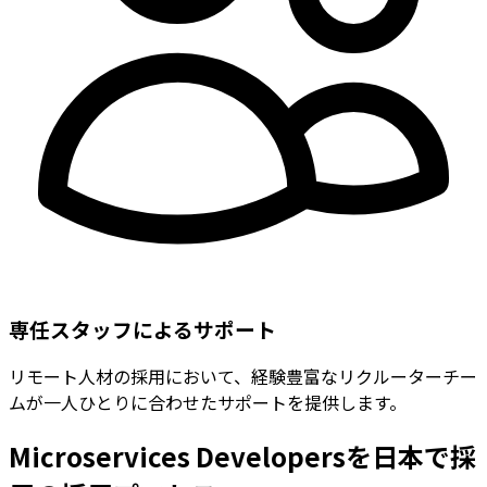
専任スタッフによるサポート
リモート人材の採用において、経験豊富なリクルーターチー
ムが一人ひとりに合わせたサポートを提供します。
Microservices Developersを日本で採