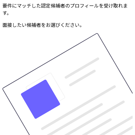
要件にマッチした認定候補者のプロフィールを受け取れま
す。
面接したい候補者をお選びください。