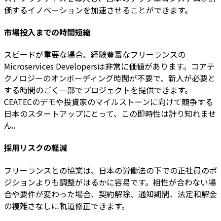
価するイノベーションを加速させることができます。
市場投入までの時間短縮
スピードが重要な場合、経験豊富なフリーランスの
Microservices Developersは非常に価値があります。コアテ
クノロジーのオンボーディング時間が不要で、新人が必要と
する時間のごく一部でプロジェクトを提供できます。
CEATECのデモや投資家のマイルストーンに向けて競争する
日本のスタートアップにとって、この即時性は計り知れませ
ん。
採用リスクの軽減
フリーランスとの協業は、日本の労働法の下での正社員のポ
ジションよりも調整がはるかに容易です。相性が合わない場
合や要件が変わった場合、契約解除、通知期間、法定和解金
の複雑さなしに軌道修正できます。