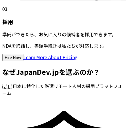
03
採用
準備ができたら、お気に入りの候補者を採用できます。
NDAを締結し、書類手続きは私たちが対応します。
Learn More About Pricing
Hire Now
なぜJapanDev.jpを選ぶのか？
🇯🇵
日本に特化した厳選リモート人材の採用プラットフォ
ーム