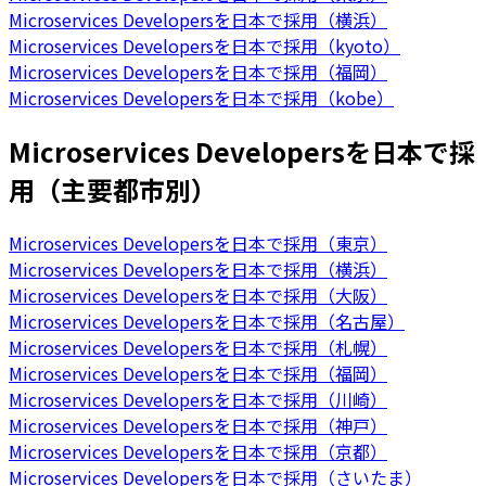
Microservices Developersを日本で採用（横浜）
Microservices Developersを日本で採用（kyoto）
Microservices Developersを日本で採用（福岡）
Microservices Developersを日本で採用（kobe）
Microservices Developersを日本で採
用（主要都市別）
Microservices Developersを日本で採用（東京）
Microservices Developersを日本で採用（横浜）
Microservices Developersを日本で採用（大阪）
Microservices Developersを日本で採用（名古屋）
Microservices Developersを日本で採用（札幌）
Microservices Developersを日本で採用（福岡）
Microservices Developersを日本で採用（川崎）
Microservices Developersを日本で採用（神戸）
Microservices Developersを日本で採用（京都）
Microservices Developersを日本で採用（さいたま）