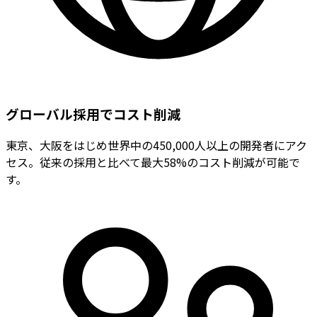
グローバル採用でコスト削減
東京、大阪をはじめ世界中の450,000人以上の開発者にアク
セス。従来の採用と比べて最大58%のコスト削減が可能で
す。