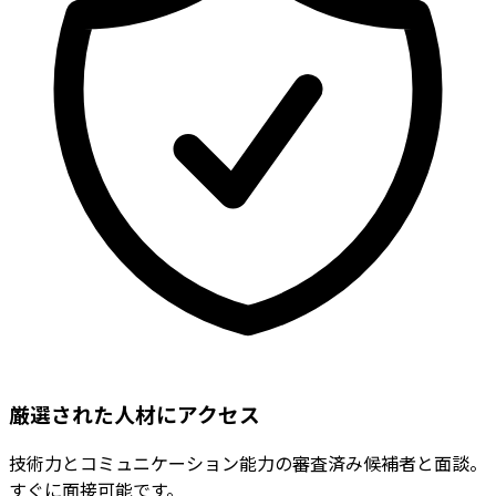
厳選された人材にアクセス
技術力とコミュニケーション能力の審査済み候補者と面談。
すぐに面接可能です。