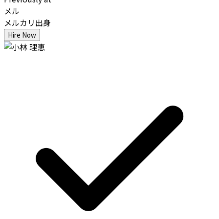
メル
メルカリ出身
Hire Now