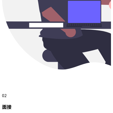
02
面接