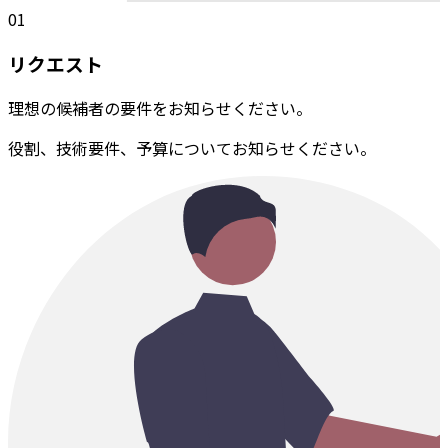
01
リクエスト
理想の候補者の要件をお知らせください。
役割、技術要件、予算についてお知らせください。