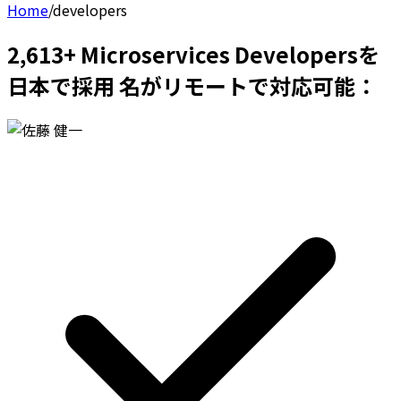
Home
/
developers
2,613+ Microservices Developersを
日本で採用 名がリモートで対応可能：