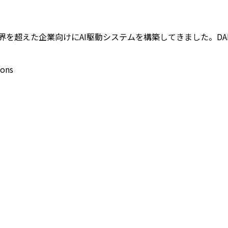
わたり業界を超えた企業向けにAI駆動システムを構築してきました。DA
ions