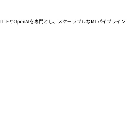
LL-EとOpenAIを専門とし、スケーラブルなMLパイプライン