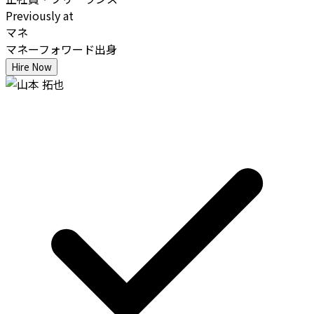
Previously at
マネ
マネーフォワード出身
Hire Now