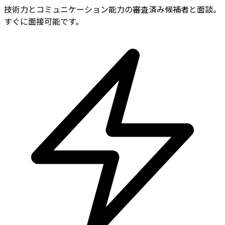
技術力とコミュニケーション能力の審査済み候補者と面談。
すぐに面接可能です。