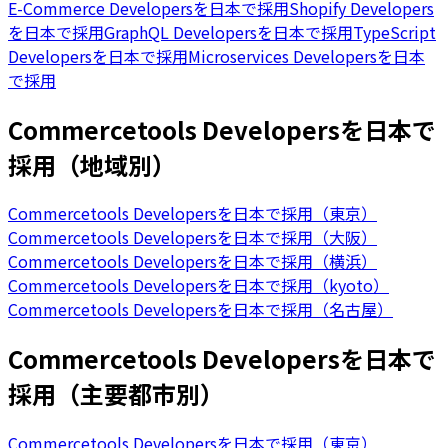
E-Commerce Developersを日本で採用
Shopify Developers
を日本で採用
GraphQL Developersを日本で採用
TypeScript
Developersを日本で採用
Microservices Developersを日本
で採用
Commercetools Developersを日本で
採用（地域別）
Commercetools Developersを日本で採用（東京）
Commercetools Developersを日本で採用（大阪）
Commercetools Developersを日本で採用（横浜）
Commercetools Developersを日本で採用（kyoto）
Commercetools Developersを日本で採用（名古屋）
Commercetools Developersを日本で
採用（主要都市別）
Commercetools Developersを日本で採用（東京）