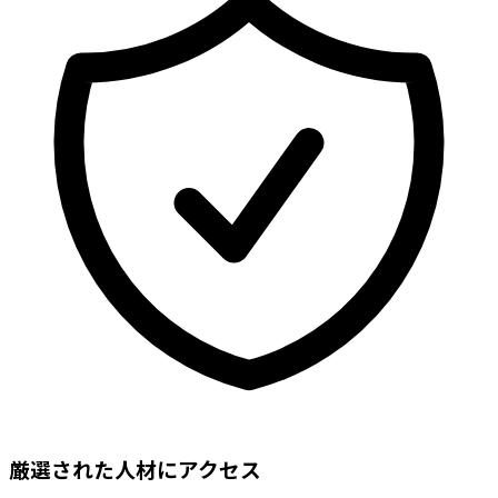
厳選された人材にアクセス