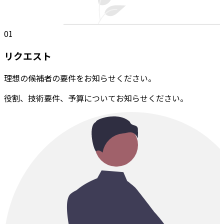
01
リクエスト
理想の候補者の要件をお知らせください。
役割、技術要件、予算についてお知らせください。