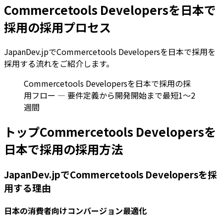
Commercetools Developersを日本で
採用の採用プロセス
JapanDev.jpでCommercetools Developersを日本で採用を
採用する流れをご紹介します。
Commercetools Developersを日本で採用の採
用フロー — 要件定義から開発開始まで最短1〜2
週間
トップCommercetools Developersを
日本で採用の採用方法
JapanDev.jpでCommercetools Developersを採
用する理由
日本の消費者向けコンバージョン最適化