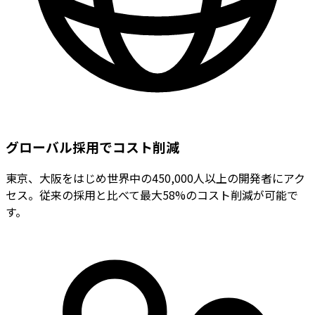
グローバル採用でコスト削減
東京、大阪をはじめ世界中の450,000人以上の開発者にアク
セス。従来の採用と比べて最大58%のコスト削減が可能で
す。