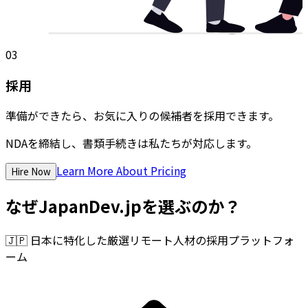
03
採用
準備ができたら、お気に入りの候補者を採用できます。
NDAを締結し、書類手続きは私たちが対応します。
Learn More About Pricing
Hire Now
なぜJapanDev.jpを選ぶのか？
🇯🇵
日本に特化した厳選リモート人材の採用プラットフォ
ーム