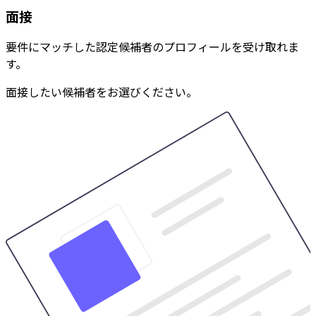
面接
要件にマッチした認定候補者のプロフィールを受け取れま
す。
面接したい候補者をお選びください。