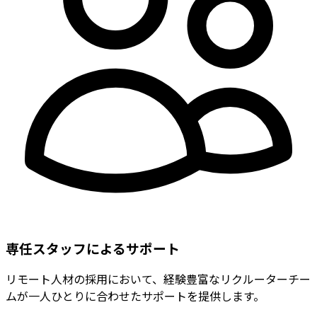
専任スタッフによるサポート
リモート人材の採用において、経験豊富なリクルーターチー
ムが一人ひとりに合わせたサポートを提供します。