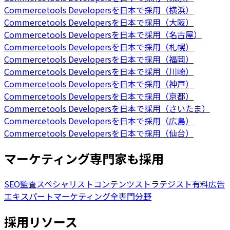
Commercetools Developersを日本で採用（横浜）
Commercetools Developersを日本で採用（大阪）
Commercetools Developersを日本で採用（名古屋）
Commercetools Developersを日本で採用（札幌）
Commercetools Developersを日本で採用（福岡）
Commercetools Developersを日本で採用（川崎）
Commercetools Developersを日本で採用（神戸）
Commercetools Developersを日本で採用（京都）
Commercetools Developersを日本で採用（さいたま）
Commercetools Developersを日本で採用（広島）
Commercetools Developersを日本で採用（仙台）
マーケティング専門家も採用
SEO監査スペシャリスト
コンテンツストラテジスト
有料広告
エキスパート
マーケティング全専門分野
採用リソース