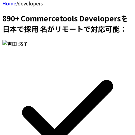
Home
/
developers
890+ Commercetools Developersを
日本で採用 名がリモートで対応可能：