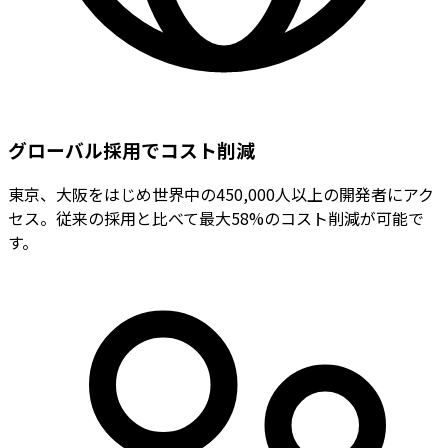
グローバル採用でコスト削減
東京、大阪をはじめ世界中の450,000人以上の開発者にアク
セス。従来の採用と比べて最大58%のコスト削減が可能で
す。