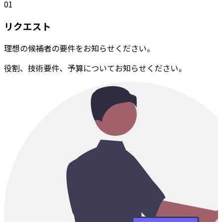
01
リクエスト
理想の候補者の要件をお知らせください。
役割、技術要件、予算についてお知らせください。