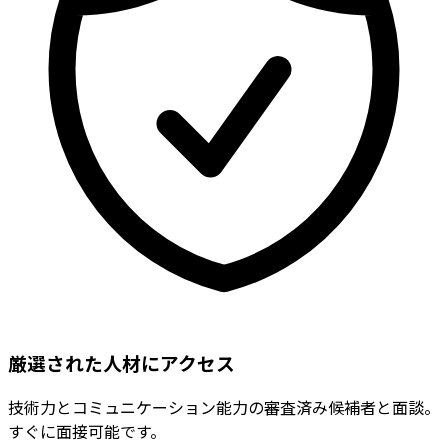
厳選された人材にアクセス
技術力とコミュニケーション能力の審査済み候補者と面談。
すぐに面接可能です。