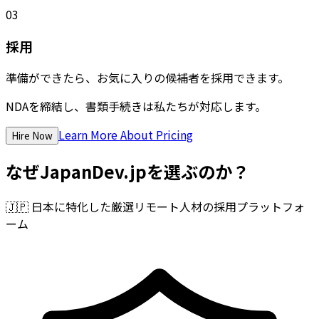
03
採用
準備ができたら、お気に入りの候補者を採用できます。
NDAを締結し、書類手続きは私たちが対応します。
Learn More About Pricing
Hire Now
なぜJapanDev.jpを選ぶのか？
🇯🇵
日本に特化した厳選リモート人材の採用プラットフォ
ーム