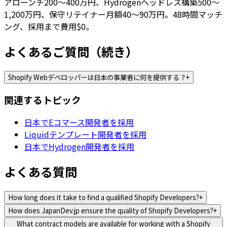
アローンチ200〜400万円、Hydrogenヘッドレス構築500〜
1,200万円、保守リテイナー月額40〜90万円。48時間マッチ
ング、採用まで費用$0。
よくあるご質問（続き）
Shopify Webデベロッパーは日本の事業者に何を提供する？
+
関連するトピック
日本でEコマース開発者を採用
Liquidテンプレート開発者を採用
日本でHydrogen開発者を採用
よくある質問
How long does it take to find a qualified Shopify Developers?
+
How does JapanDev.jp ensure the quality of Shopify Developers?
+
What contract models are available for working with a Shopify