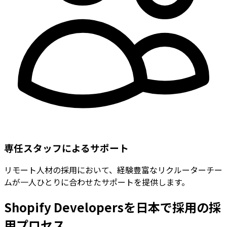
専任スタッフによるサポート
リモート人材の採用において、経験豊富なリクルーターチー
ムが一人ひとりに合わせたサポートを提供します。
Shopify Developersを日本で採用の採
用プロセス