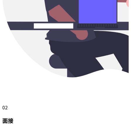
02
面接