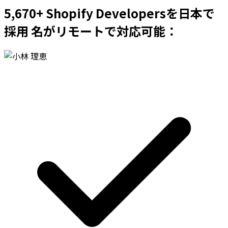
5,670+ Shopify Developersを日本で
採用 名がリモートで対応可能：