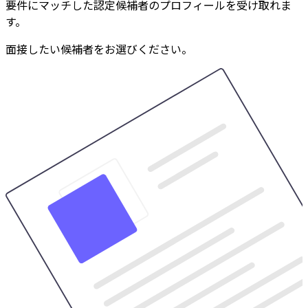
要件にマッチした認定候補者のプロフィールを受け取れま
す。
面接したい候補者をお選びください。