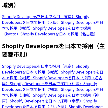
域別）
Shopify Developersを日本で採用（東京）
Shopify
Developersを日本で採用（大阪）
Shopify Developersを日
本で採用（横浜）
Shopify Developersを日本で採用
（kyoto）
Shopify Developersを日本で採用（名古屋）
Shopify Developersを日本で採用（主
要都市別）
Shopify Developersを日本で採用（東京）
Shopify
Developersを日本で採用（横浜）
Shopify Developersを日
本で採用（大阪）
Shopify Developersを日本で採用（名古
屋）
Shopify Developersを日本で採用（札幌）
Shopify
Developersを日本で採用（福岡）
Shopify Developersを日
本で採用（川崎）
Shopify Developersを日本で採用（神
戸）
Shopify Developersを日本で採用（京都）
Shopify
Developersを日本で採用（さいたま）
Shopify Developers