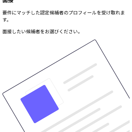
要件にマッチした認定候補者のプロフィールを受け取れま
す。
面接したい候補者をお選びください。