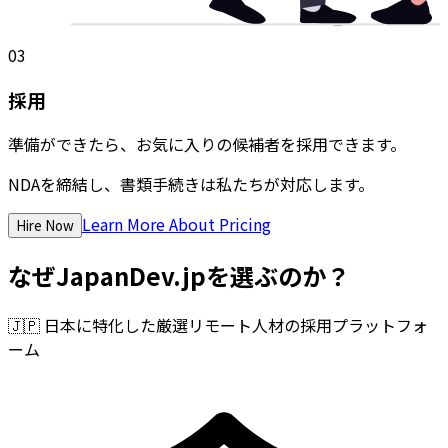
03
採用
準備ができたら、お気に入りの候補者を採用できます。
NDAを締結し、書類手続きは私たちが対応します。
Learn More About Pricing
Hire Now
なぜJapanDev.jpを選ぶのか？
🇯🇵
日本に特化した厳選リモート人材の採用プラットフォ
ーム