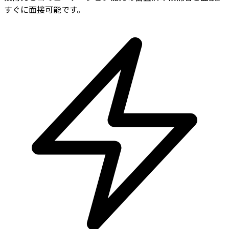
すぐに面接可能です。