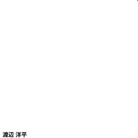
渡辺 洋平