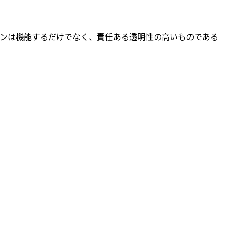
リューションは機能するだけでなく、責任ある透明性の高いものである