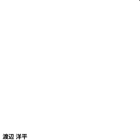
渡辺 洋平