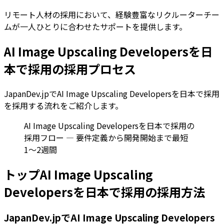
リモート人材の採用において、経験豊富なリクルーターチー
ムが一人ひとりに合わせたサポートを提供します。
AI Image Upscaling Developersを日
本で採用の採用プロセス
JapanDev.jpでAI Image Upscaling Developersを日本で採用
を採用する流れをご紹介します。
AI Image Upscaling Developersを日本で採用の
採用フロー — 要件定義から開発開始まで最短
1〜2週間
トップAI Image Upscaling
Developersを日本で採用の採用方法
JapanDev.jpでAI Image Upscaling Developers