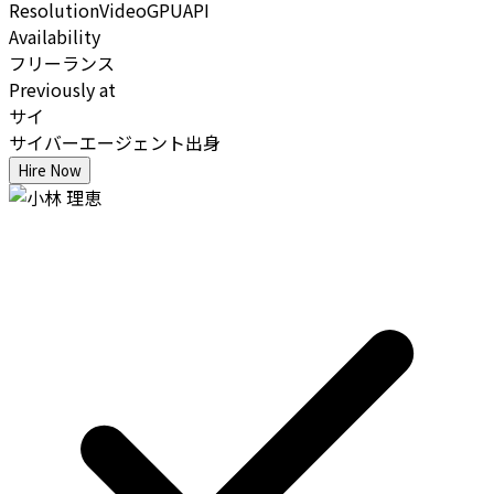
Resolution
Video
GPU
API
Availability
フリーランス
Previously at
サイ
サイバーエージェント出身
Hire Now