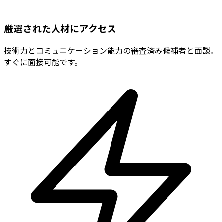
厳選された人材にアクセス
技術力とコミュニケーション能力の審査済み候補者と面談。
すぐに面接可能です。