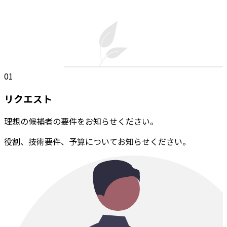
01
リクエスト
理想の候補者の要件をお知らせください。
役割、技術要件、予算についてお知らせください。