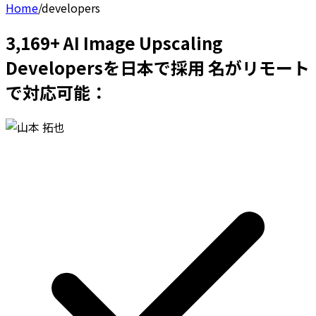
Home
/
developers
3,169+ AI Image Upscaling
Developersを日本で採用 名がリモート
で対応可能：