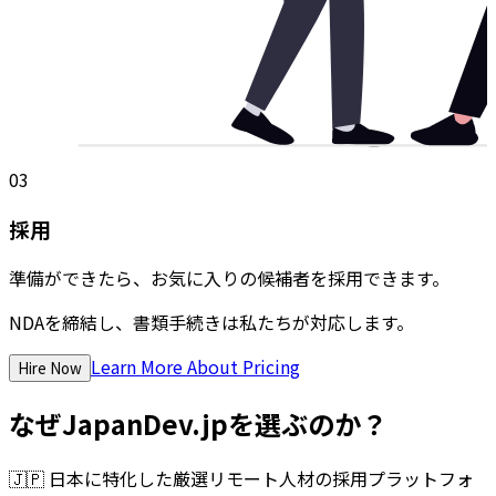
03
採用
準備ができたら、お気に入りの候補者を採用できます。
NDAを締結し、書類手続きは私たちが対応します。
Learn More About Pricing
Hire Now
なぜJapanDev.jpを選ぶのか？
🇯🇵
日本に特化した厳選リモート人材の採用プラットフォ