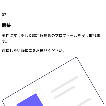
02
面接
要件にマッチした認定候補者のプロフィールを受け取れま
す。
面接したい候補者をお選びください。