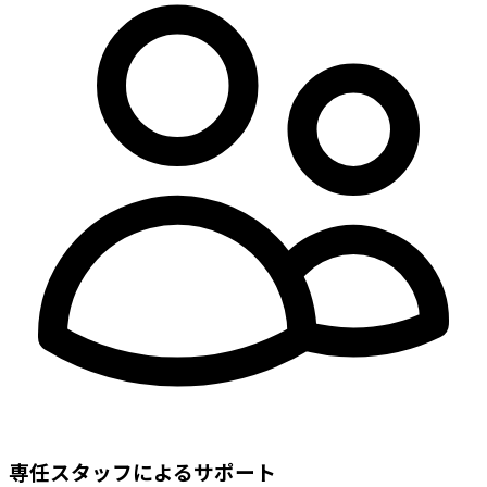
専任スタッフによるサポート