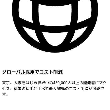
グローバル採用でコスト削減
東京、大阪をはじめ世界中の450,000人以上の開発者にアク
セス。従来の採用と比べて最大58%のコスト削減が可能で
す。