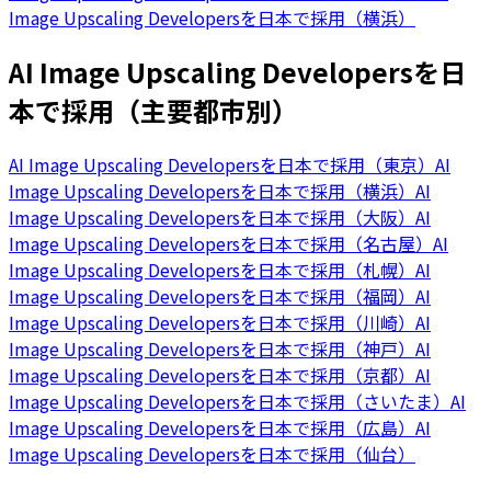
Image Upscaling Developersを日本で採用（横浜）
AI Image Upscaling Developersを日
本で採用（主要都市別）
AI Image Upscaling Developersを日本で採用（東京）
AI
Image Upscaling Developersを日本で採用（横浜）
AI
Image Upscaling Developersを日本で採用（大阪）
AI
Image Upscaling Developersを日本で採用（名古屋）
AI
Image Upscaling Developersを日本で採用（札幌）
AI
Image Upscaling Developersを日本で採用（福岡）
AI
Image Upscaling Developersを日本で採用（川崎）
AI
Image Upscaling Developersを日本で採用（神戸）
AI
Image Upscaling Developersを日本で採用（京都）
AI
Image Upscaling Developersを日本で採用（さいたま）
AI
Image Upscaling Developersを日本で採用（広島）
AI
Image Upscaling Developersを日本で採用（仙台）