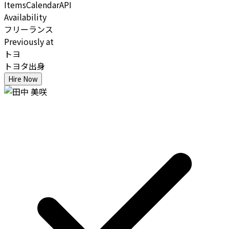
Items
Calendar
API
Availability
フリーランス
Previously at
トヨ
トヨタ出身
Hire Now