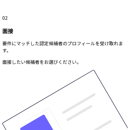
02
面接
要件にマッチした認定候補者のプロフィールを受け取れま
す。
面接したい候補者をお選びください。