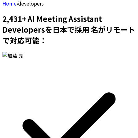
Home
/
developers
2,431+ AI Meeting Assistant
Developersを日本で採用 名がリモート
で対応可能：