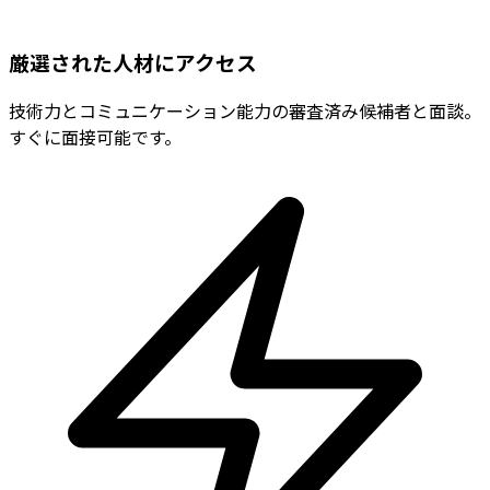
厳選された人材にアクセス
技術力とコミュニケーション能力の審査済み候補者と面談。
すぐに面接可能です。