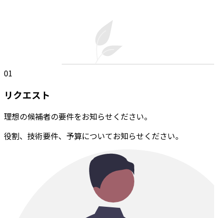
01
リクエスト
理想の候補者の要件をお知らせください。
役割、技術要件、予算についてお知らせください。