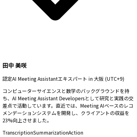
田中 美咲
認定AI Meeting Assistantエキスパート
in
大阪 (UTC+9)
コンピューターサイエンスと数学のバックグラウンドを持
ち、AI Meeting Assistant Developersとして研究と実践の交
差点で活動しています。直近では、Meeting AIベースのレコ
メンデーションシステムを開発し、クライアントの収益を
23%向上させました。
Transcription
Summarization
Action