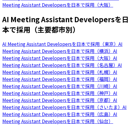
Meeting Assistant Developersを日本で採用（大阪）
AI Meeting Assistant Developersを日
本で採用（主要都市別）
AI Meeting Assistant Developersを日本で採用（東京）
AI
Meeting Assistant Developersを日本で採用（横浜）
AI
Meeting Assistant Developersを日本で採用（大阪）
AI
Meeting Assistant Developersを日本で採用（名古屋）
AI
Meeting Assistant Developersを日本で採用（札幌）
AI
Meeting Assistant Developersを日本で採用（福岡）
AI
Meeting Assistant Developersを日本で採用（川崎）
AI
Meeting Assistant Developersを日本で採用（神戸）
AI
Meeting Assistant Developersを日本で採用（京都）
AI
Meeting Assistant Developersを日本で採用（さいたま）
AI
Meeting Assistant Developersを日本で採用（広島）
AI
Meeting Assistant Developersを日本で採用（仙台）