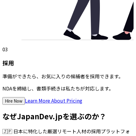
03
採用
準備ができたら、お気に入りの候補者を採用できます。
NDAを締結し、書類手続きは私たちが対応します。
Learn More About Pricing
Hire Now
なぜJapanDev.jpを選ぶのか？
🇯🇵
日本に特化した厳選リモート人材の採用プラットフォ