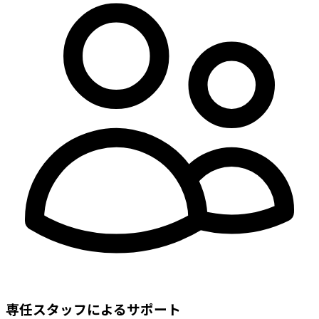
専任スタッフによるサポート