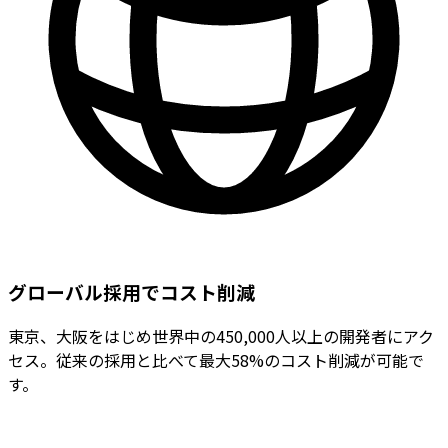
グローバル採用でコスト削減
東京、大阪をはじめ世界中の450,000人以上の開発者にアク
セス。従来の採用と比べて最大58%のコスト削減が可能で
す。