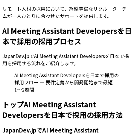
リモート人材の採用において、経験豊富なリクルーターチー
ムが一人ひとりに合わせたサポートを提供します。
AI Meeting Assistant Developersを日
本で採用の採用プロセス
JapanDev.jpでAI Meeting Assistant Developersを日本で採
用を採用する流れをご紹介します。
AI Meeting Assistant Developersを日本で採用の
採用フロー — 要件定義から開発開始まで最短
1〜2週間
トップAI Meeting Assistant
Developersを日本で採用の採用方法
JapanDev.jpでAI Meeting Assistant