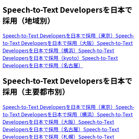
Speech-to-Text Developersを日本で
採用（地域別）
Speech-to-Text Developersを日本で採用（東京）
Speech-
to-Text Developersを日本で採用（大阪）
Speech-to-Text
Developersを日本で採用（横浜）
Speech-to-Text
Developersを日本で採用（kyoto）
Speech-to-Text
Developersを日本で採用（名古屋）
Speech-to-Text Developersを日本で
採用（主要都市別）
Speech-to-Text Developersを日本で採用（東京）
Speech-
to-Text Developersを日本で採用（横浜）
Speech-to-Text
Developersを日本で採用（大阪）
Speech-to-Text
Developersを日本で採用（名古屋）
Speech-to-Text
Developersを日本で採用（札幌）
Speech-to-Text