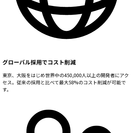
グローバル採用でコスト削減
東京、大阪をはじめ世界中の450,000人以上の開発者にアク
セス。従来の採用と比べて最大58%のコスト削減が可能で
す。