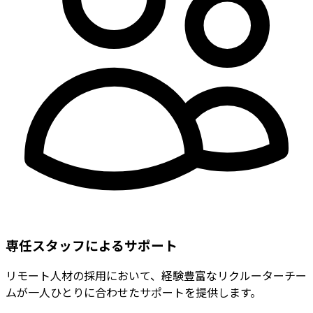
専任スタッフによるサポート
リモート人材の採用において、経験豊富なリクルーターチー
ムが一人ひとりに合わせたサポートを提供します。