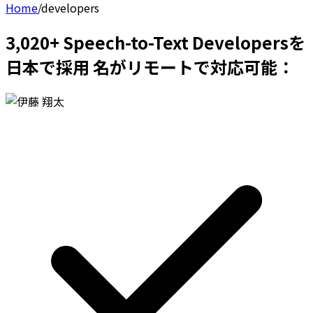
Home
/
developers
3,020+ Speech-to-Text Developersを
日本で採用 名がリモートで対応可能：