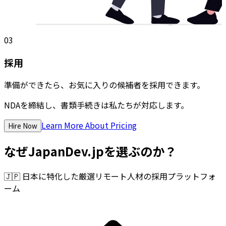
03
採用
準備ができたら、お気に入りの候補者を採用できます。
NDAを締結し、書類手続きは私たちが対応します。
Learn More About Pricing
Hire Now
なぜJapanDev.jpを選ぶのか？
🇯🇵
日本に特化した厳選リモート人材の採用プラットフォ
ーム