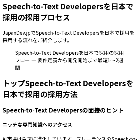
Speech-to-Text Developersを日本で
採用の採用プロセス
JapanDev.jpでSpeech-to-Text Developersを日本で採用を
採用する流れをご紹介します。
Speech-to-Text Developersを日本で採用の採用
フロー — 要件定義から開発開始まで最短1〜2週
間
トップSpeech-to-Text Developersを
日本で採用の採用方法
Speech-to-Text Developersの面接のヒント
ニッチな専門知識へのアクセス
AI市場は急速に進化しています。フリーランスのSpeech-to-