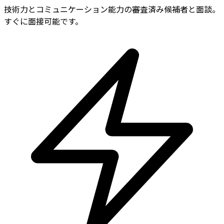
技術力とコミュニケーション能力の審査済み候補者と面談。
すぐに面接可能です。