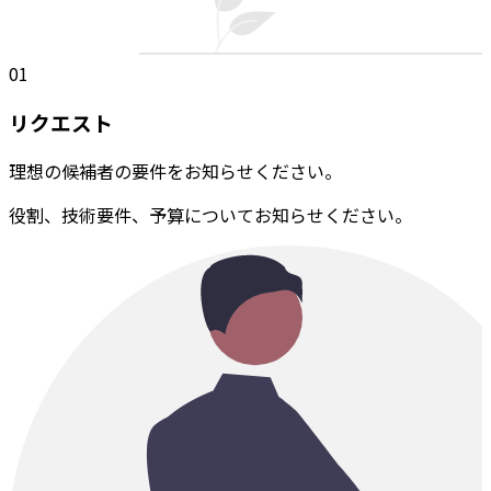
01
リクエスト
理想の候補者の要件をお知らせください。
役割、技術要件、予算についてお知らせください。