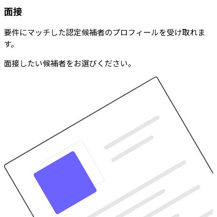
面接
要件にマッチした認定候補者のプロフィールを受け取れま
す。
面接したい候補者をお選びください。