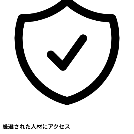
厳選された人材にアクセス