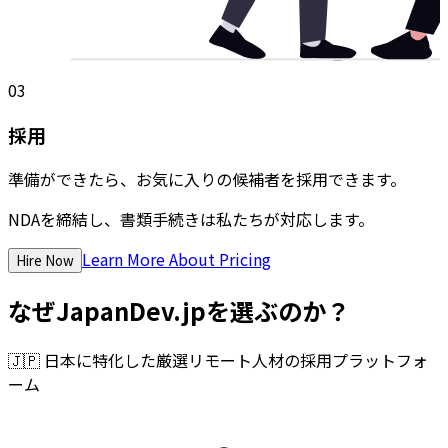
03
採用
準備ができたら、お気に入りの候補者を採用できます。
NDAを締結し、書類手続きは私たちが対応します。
Learn More About Pricing
Hire Now
なぜJapanDev.jpを選ぶのか？
🇯🇵
日本に特化した厳選リモート人材の採用プラットフォ
ーム