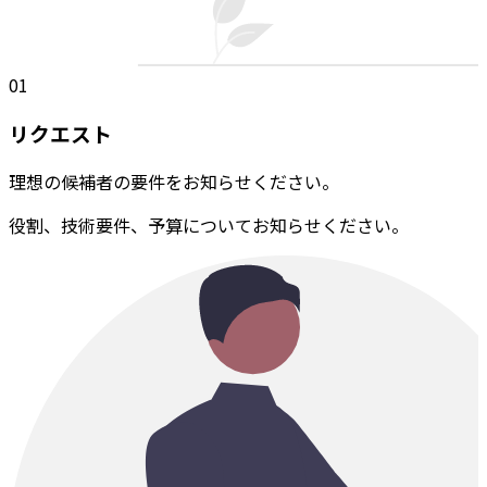
01
リクエスト
理想の候補者の要件をお知らせください。
役割、技術要件、予算についてお知らせください。