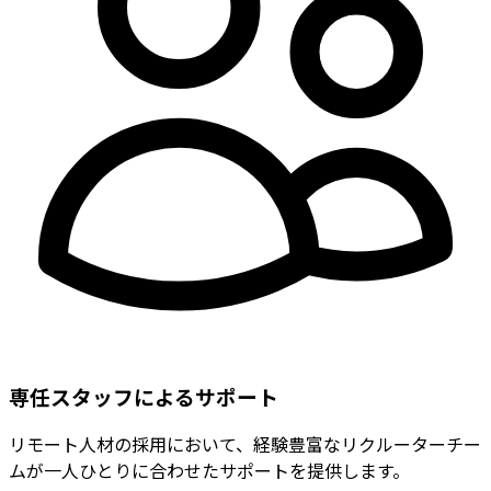
専任スタッフによるサポート
リモート人材の採用において、経験豊富なリクルーターチー
ムが一人ひとりに合わせたサポートを提供します。