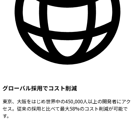
グローバル採用でコスト削減
東京、大阪をはじめ世界中の450,000人以上の開発者にアク
セス。従来の採用と比べて最大58%のコスト削減が可能で
す。