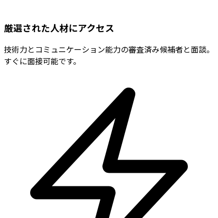
厳選された人材にアクセス
技術力とコミュニケーション能力の審査済み候補者と面談。
すぐに面接可能です。