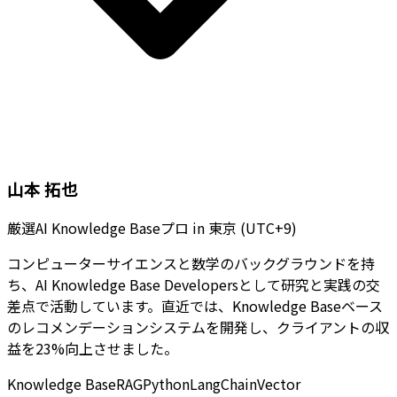
山本 拓也
厳選AI Knowledge Baseプロ
in
東京 (UTC+9)
コンピューターサイエンスと数学のバックグラウンドを持
ち、AI Knowledge Base Developersとして研究と実践の交
差点で活動しています。直近では、Knowledge Baseベース
のレコメンデーションシステムを開発し、クライアントの収
益を23%向上させました。
Knowledge Base
RAG
Python
LangChain
Vector