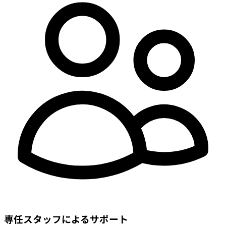
専任スタッフによるサポート