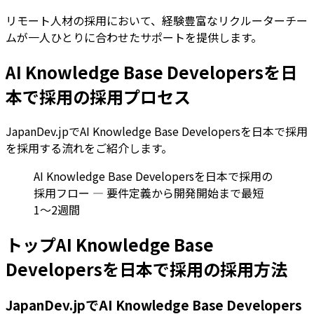
リモート人材の採用において、経験豊富なリクルーターチー
ムが一人ひとりに合わせたサポートを提供します。
AI Knowledge Base Developersを日
本で採用の採用プロセス
JapanDev.jpでAI Knowledge Base Developersを日本で採用
を採用する流れをご紹介します。
AI Knowledge Base Developersを日本で採用の
採用フロー — 要件定義から開発開始まで最短
1〜2週間
トップAI Knowledge Base
Developersを日本で採用の採用方法
JapanDev.jpでAI Knowledge Base Developers