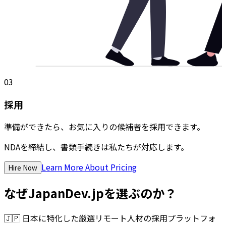
03
採用
準備ができたら、お気に入りの候補者を採用できます。
NDAを締結し、書類手続きは私たちが対応します。
Learn More About Pricing
Hire Now
なぜJapanDev.jpを選ぶのか？
🇯🇵
日本に特化した厳選リモート人材の採用プラットフォ