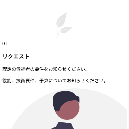
01
リクエスト
理想の候補者の要件をお知らせください。
役割、技術要件、予算についてお知らせください。