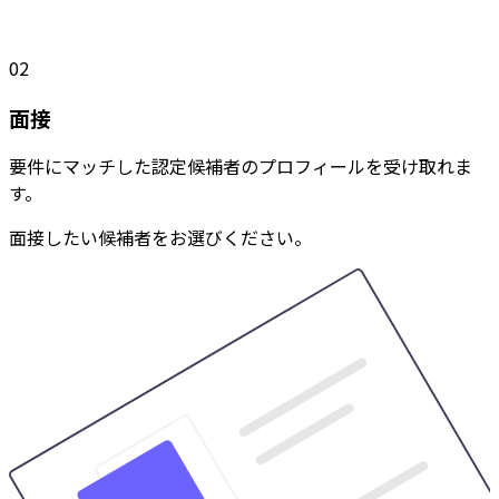
02
面接
要件にマッチした認定候補者のプロフィールを受け取れま
す。
面接したい候補者をお選びください。