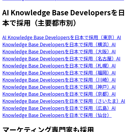
AI Knowledge Base Developersを日
本で採用（主要都市別）
AI Knowledge Base Developersを日本で採用（東京）
AI
Knowledge Base Developersを日本で採用（横浜）
AI
Knowledge Base Developersを日本で採用（大阪）
AI
Knowledge Base Developersを日本で採用（名古屋）
AI
Knowledge Base Developersを日本で採用（札幌）
AI
Knowledge Base Developersを日本で採用（福岡）
AI
Knowledge Base Developersを日本で採用（川崎）
AI
Knowledge Base Developersを日本で採用（神戸）
AI
Knowledge Base Developersを日本で採用（京都）
AI
Knowledge Base Developersを日本で採用（さいたま）
AI
Knowledge Base Developersを日本で採用（広島）
AI
Knowledge Base Developersを日本で採用（仙台）
マーケティング専門家も採用