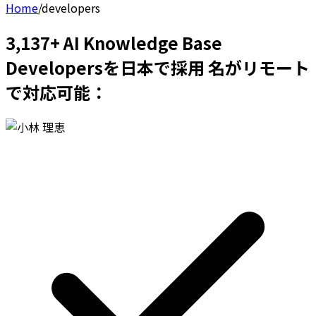
Home
/
developers
3,137+ AI Knowledge Base
Developersを日本で採用 名がリモート
で対応可能：