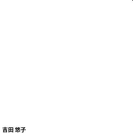
吉田 悠子