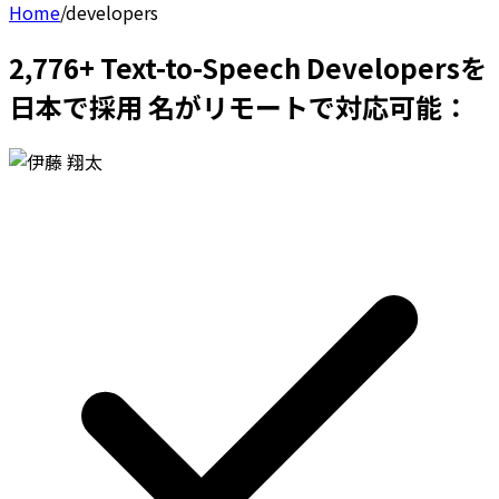
Home
/
developers
2,776+ Text-to-Speech Developersを
日本で採用 名がリモートで対応可能：