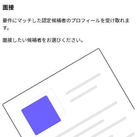
面接
要件にマッチした認定候補者のプロフィールを受け取れま
す。
面接したい候補者をお選びください。