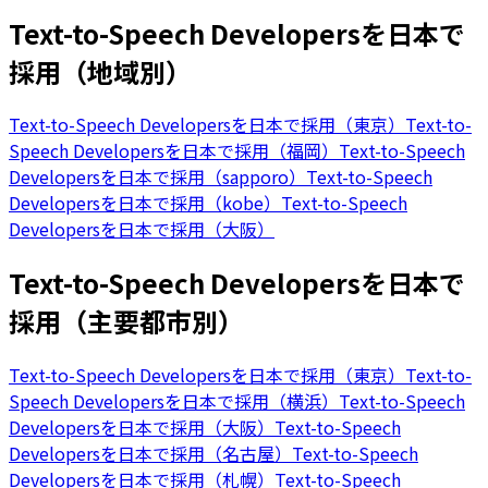
Text-to-Speech Developersを日本で
採用（地域別）
Text-to-Speech Developersを日本で採用（東京）
Text-to-
Speech Developersを日本で採用（福岡）
Text-to-Speech
Developersを日本で採用（sapporo）
Text-to-Speech
Developersを日本で採用（kobe）
Text-to-Speech
Developersを日本で採用（大阪）
Text-to-Speech Developersを日本で
採用（主要都市別）
Text-to-Speech Developersを日本で採用（東京）
Text-to-
Speech Developersを日本で採用（横浜）
Text-to-Speech
Developersを日本で採用（大阪）
Text-to-Speech
Developersを日本で採用（名古屋）
Text-to-Speech
Developersを日本で採用（札幌）
Text-to-Speech