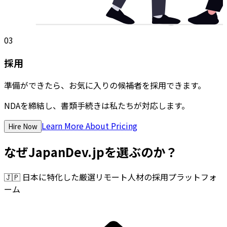
03
採用
準備ができたら、お気に入りの候補者を採用できます。
NDAを締結し、書類手続きは私たちが対応します。
Learn More About Pricing
Hire Now
なぜJapanDev.jpを選ぶのか？
🇯🇵
日本に特化した厳選リモート人材の採用プラットフォ
ーム