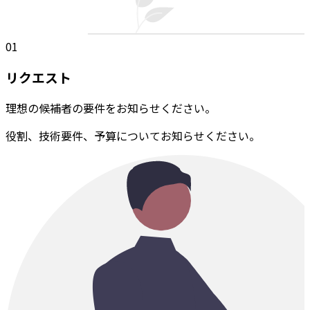
01
リクエスト
理想の候補者の要件をお知らせください。
役割、技術要件、予算についてお知らせください。