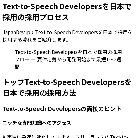
Text-to-Speech Developersを日本で
採用の採用プロセス
JapanDev.jpでText-to-Speech Developersを日本で採用を
採用する流れをご紹介します。
Text-to-Speech Developersを日本で採用の採用
フロー — 要件定義から開発開始まで最短1〜2週
間
トップText-to-Speech Developersを
日本で採用の採用方法
Text-to-Speech Developersの面接のヒント
ニッチな専門知識へのアクセス
AI市場は急速に進化しています。フリーランスのText-to-