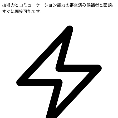
技術力とコミュニケーション能力の審査済み候補者と面談。
すぐに面接可能です。