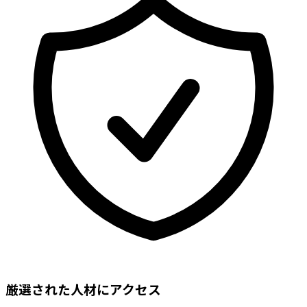
厳選された人材にアクセス