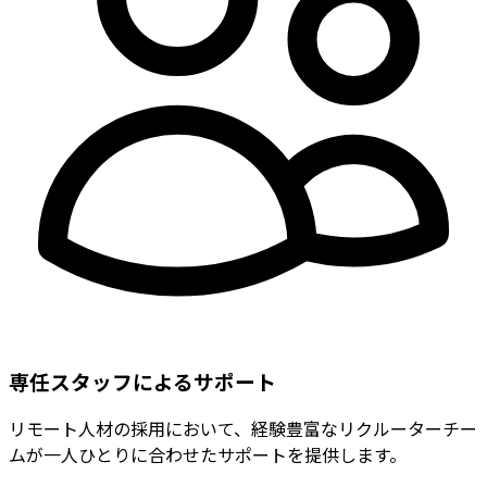
専任スタッフによるサポート
リモート人材の採用において、経験豊富なリクルーターチー
ムが一人ひとりに合わせたサポートを提供します。