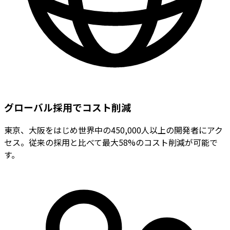
グローバル採用でコスト削減
東京、大阪をはじめ世界中の450,000人以上の開発者にアク
セス。従来の採用と比べて最大58%のコスト削減が可能で
す。