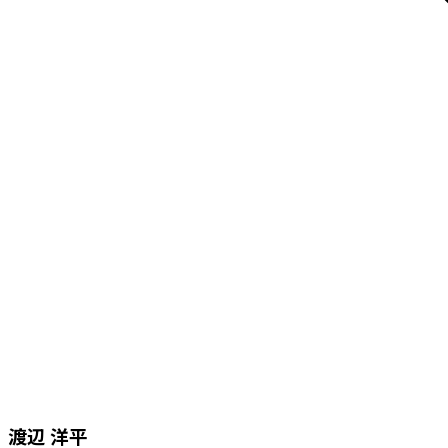
渡辺 洋平