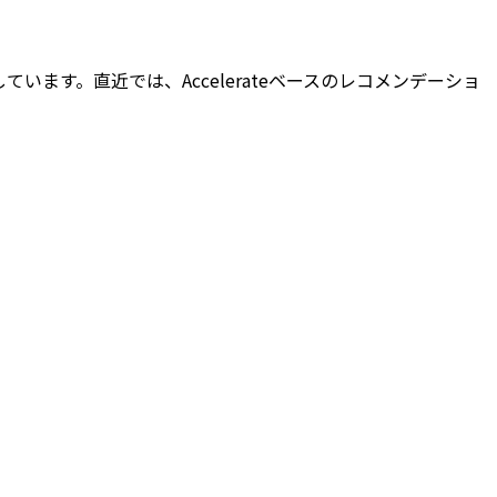
しています。直近では、Accelerateベースのレコメンデーショ