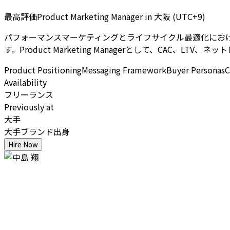
最高評価Product Marketing Manager
in
大阪 (UTC+9)
パフォーマンスマーケティングとライフサイクル最適化における8年の経験
す。Product Marketing Managerとして、CAC
Product Positioning
Messaging Framework
Buyer Personas
C
Availability
フリーランス
Previously at
大手
大手ブランド出身
Hire Now