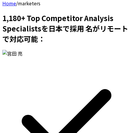
Home
/
marketers
1,180+ Top Competitor Analysis
Specialistsを日本で採用 名がリモート
で対応可能：