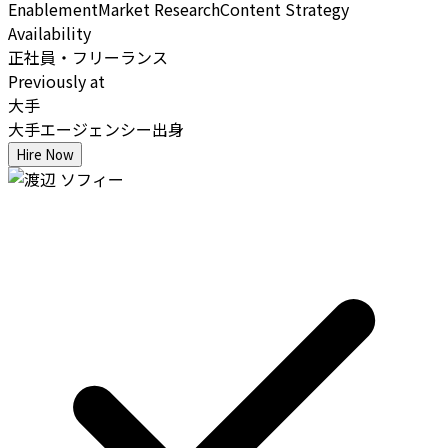
Enablement
Market Research
Content Strategy
Availability
正社員・フリーランス
Previously at
大手
大手エージェンシー出身
Hire Now