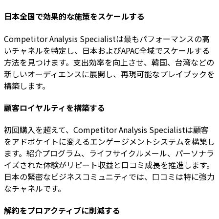
日本全国で効果的な施策をスケールする
Competitor Analysis Specialistは最もパフォーマンスの高
いチャネルを特定し、日本およびAPAC全域でスケールする
方法を見つけます。支出効率を向上させ、韓国、台湾などの
新しいオーディエンスに展開し、再現可能なプレイブックを
構築します。
顧客ロイヤルティを構築する
初回購入を超えて、Competitor Analysis Specialistは顧客
をアドボケイトに変えるエンゲージメントシステムを構築し
ます。紹介プログラム、ライフサイクルメール、パーソナラ
イズされた体験がリピート収益と口コミ成長を推進します。
日本の緊密なビジネスコミュニティでは、口コミは特に強力
なチャネルです。
解約をプロアクティブに削減する