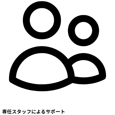
専任スタッフによるサポート