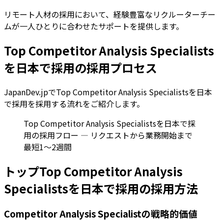
リモート人材の採用において、経験豊富なリクルーターチー
ムが一人ひとりに合わせたサポートを提供します。
Top Competitor Analysis Specialists
を日本で採用の採用プロセス
JapanDev.jpでTop Competitor Analysis Specialistsを日本
で採用を採用する流れをご紹介します。
Top Competitor Analysis Specialistsを日本で採
用の採用フロー — リクエストから業務開始まで
最短1〜2週間
トップTop Competitor Analysis
Specialistsを日本で採用の採用方法
Competitor Analysis Specialistの戦略的価値