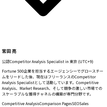
宮田 亮
公認Competitor Analysis Specialist
in
東京 (UTC+9)
Fortune 500企業を担当するエージェンシーでグロースチー
ムをリードした後、現在はフリーランスのCompetitor
Analysis Specialistとして活動しています。Competitive
Analysis、Market Research、そして競争の激しい市場での
スケーラブルな獲得チャネルの構築が専門分野です。
Competitive Analysis
Comparison Pages
SEO
Sales