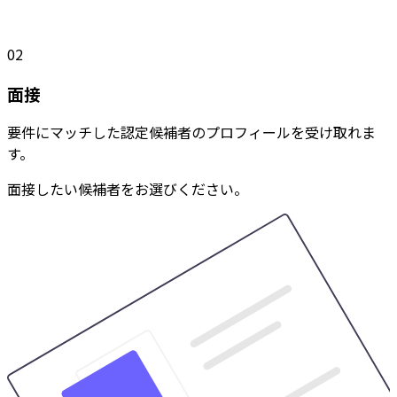
02
面接
要件にマッチした認定候補者のプロフィールを受け取れま
す。
面接したい候補者をお選びください。