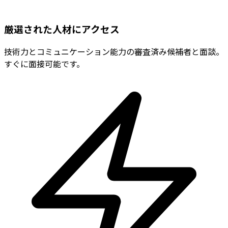
厳選された人材にアクセス
技術力とコミュニケーション能力の審査済み候補者と面談。
すぐに面接可能です。