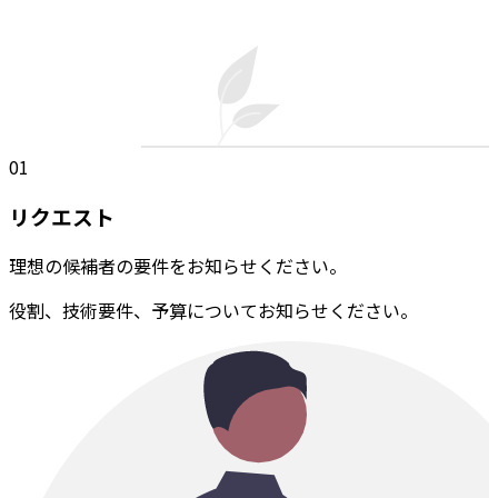
01
リクエスト
理想の候補者の要件をお知らせください。
役割、技術要件、予算についてお知らせください。