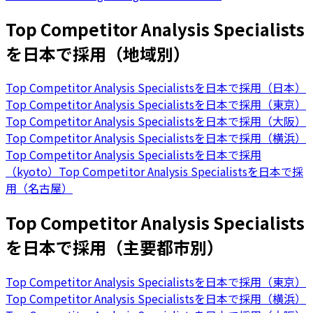
Top Competitor Analysis Specialists
を日本で採用（地域別）
Top Competitor Analysis Specialistsを日本で採用（日本）
Top Competitor Analysis Specialistsを日本で採用（東京）
Top Competitor Analysis Specialistsを日本で採用（大阪）
Top Competitor Analysis Specialistsを日本で採用（横浜）
Top Competitor Analysis Specialistsを日本で採用
（kyoto）
Top Competitor Analysis Specialistsを日本で採
用（名古屋）
Top Competitor Analysis Specialists
を日本で採用（主要都市別）
Top Competitor Analysis Specialistsを日本で採用（東京）
Top Competitor Analysis Specialistsを日本で採用（横浜）