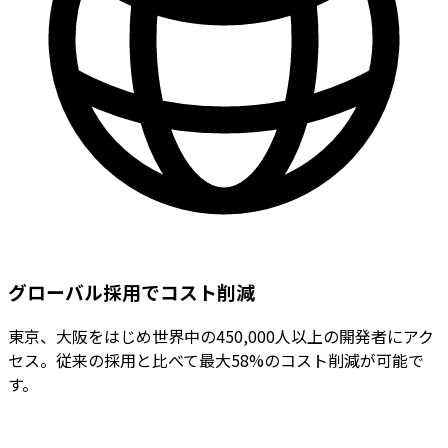
グローバル採用でコスト削減
東京、大阪をはじめ世界中の450,000人以上の開発者にアク
セス。従来の採用と比べて最大58%のコスト削減が可能で
す。