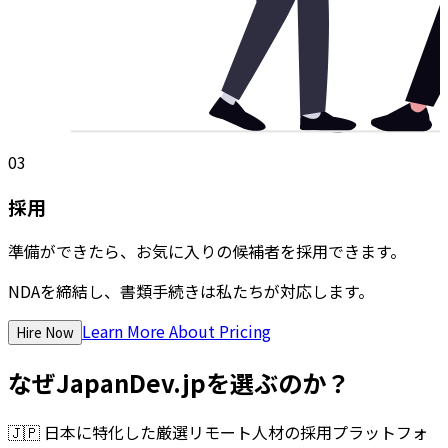
03
採用
準備ができたら、お気に入りの候補者を採用できます。
NDAを締結し、書類手続きは私たちが対応します。
Learn More About Pricing
Hire Now
なぜJapanDev.jpを選ぶのか？
🇯🇵
日本に特化した厳選リモート人材の採用プラットフォ