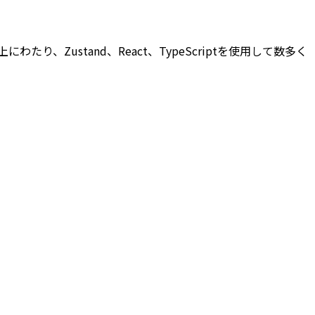
たり、Zustand、React、TypeScriptを使用して数多く