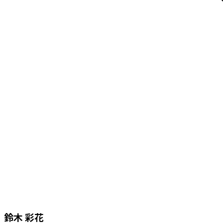
鈴木 彩花