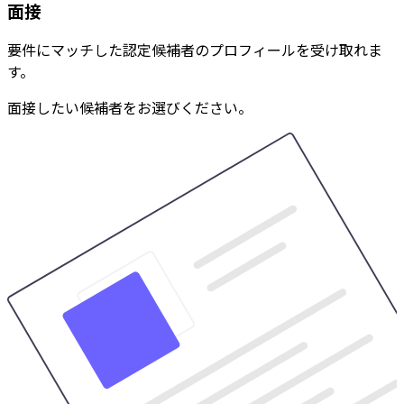
面接
要件にマッチした認定候補者のプロフィールを受け取れま
す。
面接したい候補者をお選びください。