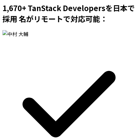
1,670+ TanStack Developersを日本で
採用 名がリモートで対応可能：