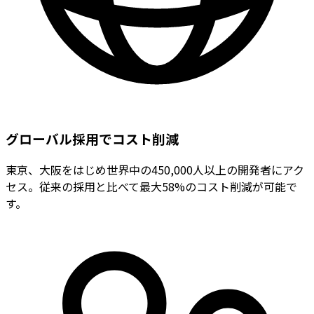
グローバル採用でコスト削減
東京、大阪をはじめ世界中の450,000人以上の開発者にアク
セス。従来の採用と比べて最大58%のコスト削減が可能で
す。