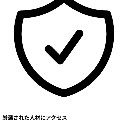
厳選された人材にアクセス