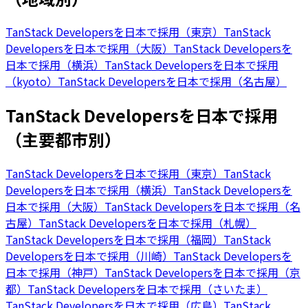
TanStack Developersを日本で採用（東京）
TanStack
Developersを日本で採用（大阪）
TanStack Developersを
日本で採用（横浜）
TanStack Developersを日本で採用
（kyoto）
TanStack Developersを日本で採用（名古屋）
TanStack Developersを日本で採用
（主要都市別）
TanStack Developersを日本で採用（東京）
TanStack
Developersを日本で採用（横浜）
TanStack Developersを
日本で採用（大阪）
TanStack Developersを日本で採用（名
古屋）
TanStack Developersを日本で採用（札幌）
TanStack Developersを日本で採用（福岡）
TanStack
Developersを日本で採用（川崎）
TanStack Developersを
日本で採用（神戸）
TanStack Developersを日本で採用（京
都）
TanStack Developersを日本で採用（さいたま）
TanStack Developersを日本で採用（広島）
TanStack