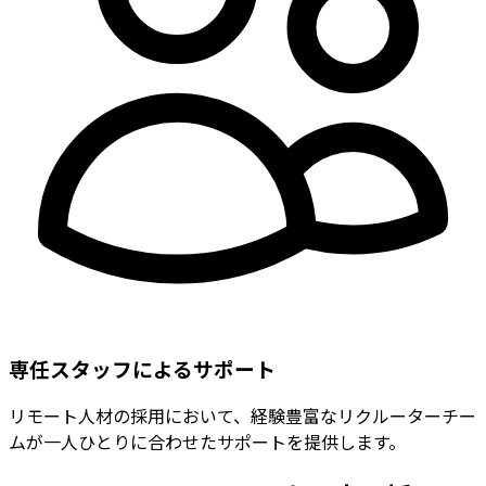
専任スタッフによるサポート
リモート人材の採用において、経験豊富なリクルーターチー
ムが一人ひとりに合わせたサポートを提供します。