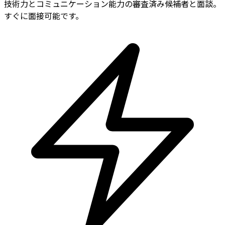
技術力とコミュニケーション能力の審査済み候補者と面談。
すぐに面接可能です。