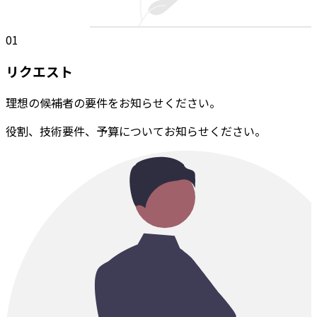
01
リクエスト
理想の候補者の要件をお知らせください。
役割、技術要件、予算についてお知らせください。