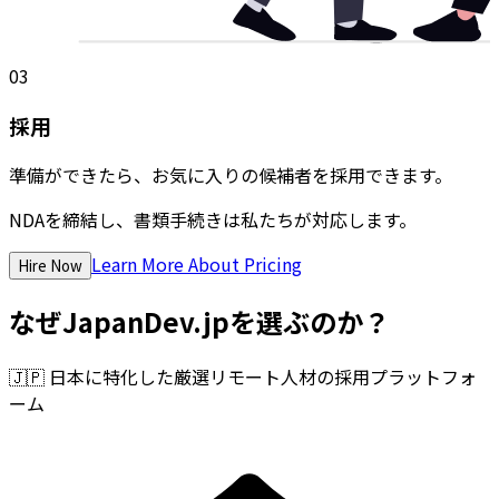
03
採用
準備ができたら、お気に入りの候補者を採用できます。
NDAを締結し、書類手続きは私たちが対応します。
Learn More About Pricing
Hire Now
なぜJapanDev.jpを選ぶのか？
🇯🇵
日本に特化した厳選リモート人材の採用プラットフォ
ーム