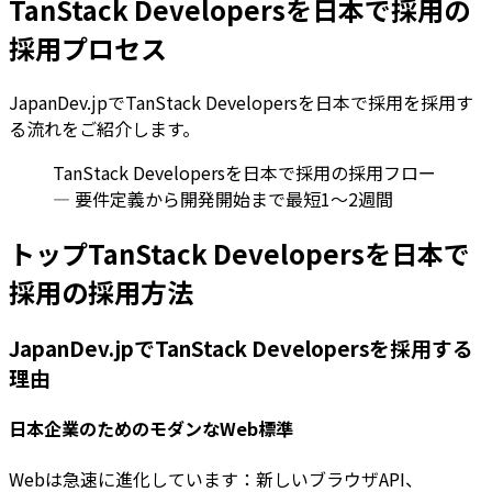
TanStack Developersを日本で採用の
採用プロセス
JapanDev.jpでTanStack Developersを日本で採用を採用す
る流れをご紹介します。
TanStack Developersを日本で採用の採用フロー
— 要件定義から開発開始まで最短1〜2週間
トップTanStack Developersを日本で
採用の採用方法
JapanDev.jpでTanStack Developersを採用する
理由
日本企業のためのモダンなWeb標準
Webは急速に進化しています：新しいブラウザAPI、