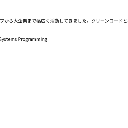
スタートアップから大企業まで幅広く活動してきました。クリーンコ
Systems Programming