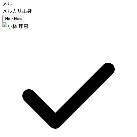
メル
メルカリ出身
Hire Now