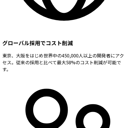
グローバル採用でコスト削減
東京、大阪をはじめ世界中の450,000人以上の開発者にアク
セス。従来の採用と比べて最大58%のコスト削減が可能で
す。