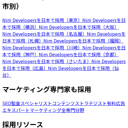
市別）
Nim Developersを日本で採用（東京）
Nim Developersを日
本で採用（横浜）
Nim Developersを日本で採用（大阪）
Nim Developersを日本で採用（名古屋）
Nim Developersを
日本で採用（札幌）
Nim Developersを日本で採用（福岡）
Nim Developersを日本で採用（川崎）
Nim Developersを日
本で採用（神戸）
Nim Developersを日本で採用（京都）
Nim Developersを日本で採用（さいたま）
Nim Developers
を日本で採用（広島）
Nim Developersを日本で採用（仙
台）
マーケティング専門家も採用
SEO監査スペシャリスト
コンテンツストラテジスト
有料広告
エキスパート
マーケティング全専門分野
採用リソース