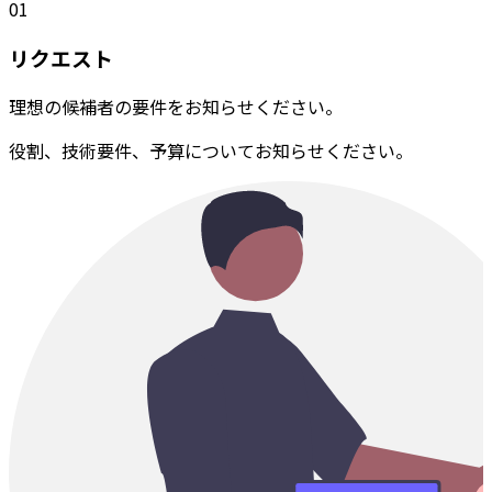
01
リクエスト
理想の候補者の要件をお知らせください。
役割、技術要件、予算についてお知らせください。