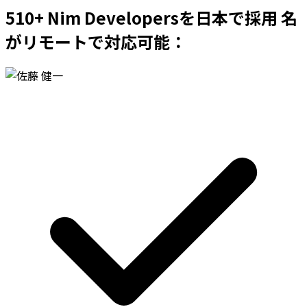
510+ Nim Developersを日本で採用 名
がリモートで対応可能：