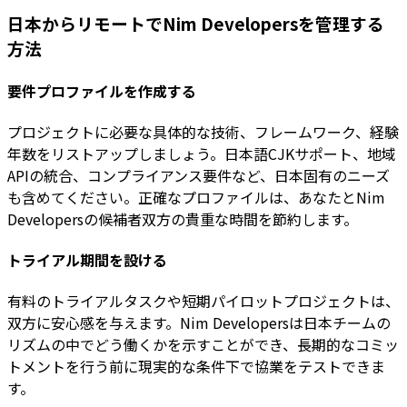
日本からリモートでNim Developersを管理する
方法
要件プロファイルを作成する
プロジェクトに必要な具体的な技術、フレームワーク、経験
年数をリストアップしましょう。日本語CJKサポート、地域
APIの統合、コンプライアンス要件など、日本固有のニーズ
も含めてください。正確なプロファイルは、あなたとNim
Developersの候補者双方の貴重な時間を節約します。
トライアル期間を設ける
有料のトライアルタスクや短期パイロットプロジェクトは、
双方に安心感を与えます。Nim Developersは日本チームの
リズムの中でどう働くかを示すことができ、長期的なコミッ
トメントを行う前に現実的な条件下で協業をテストできま
す。