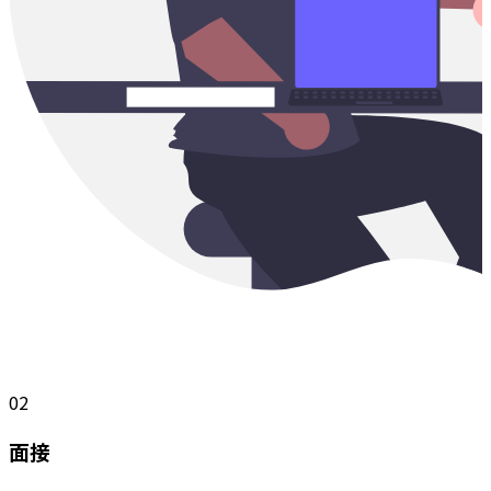
02
面接