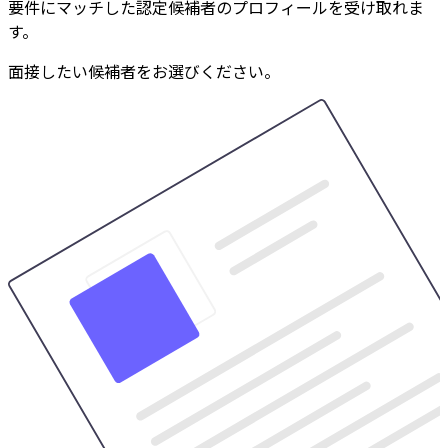
要件にマッチした認定候補者のプロフィールを受け取れま
す。
面接したい候補者をお選びください。