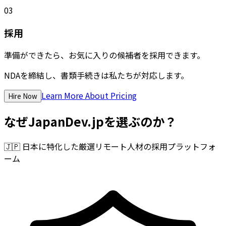
03
採用
準備ができたら、お気に入りの候補者を採用できます。
NDAを締結し、書類手続きは私たちが対応します。
Learn More About Pricing
Hire Now
なぜJapanDev.jpを選ぶのか？
🇯🇵
日本に特化した厳選リモート人材の採用プラットフォ
ーム