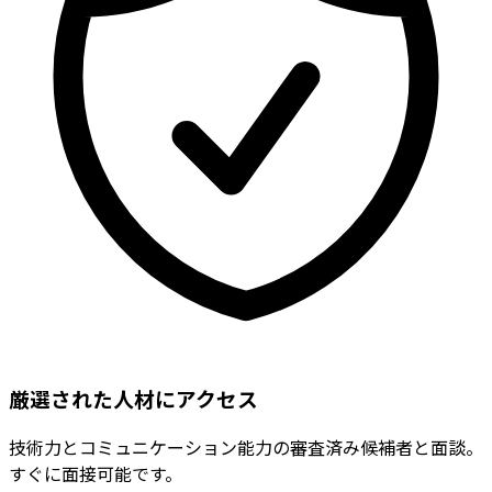
厳選された人材にアクセス
技術力とコミュニケーション能力の審査済み候補者と面談。
すぐに面接可能です。