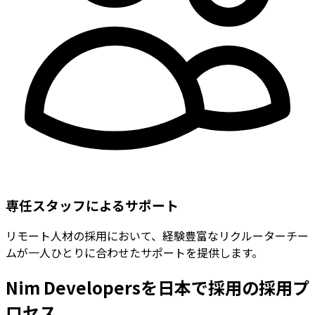
専任スタッフによるサポート
リモート人材の採用において、経験豊富なリクルーターチー
ムが一人ひとりに合わせたサポートを提供します。
Nim Developersを日本で採用の採用プ
ロセス