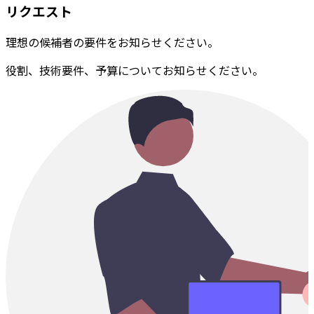
リクエスト
理想の候補者の要件をお知らせください。
役割、技術要件、予算についてお知らせください。