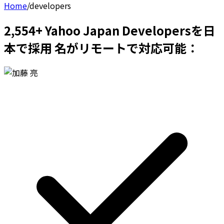
Home
/
developers
2,554+ Yahoo Japan Developersを日
本で採用 名がリモートで対応可能：