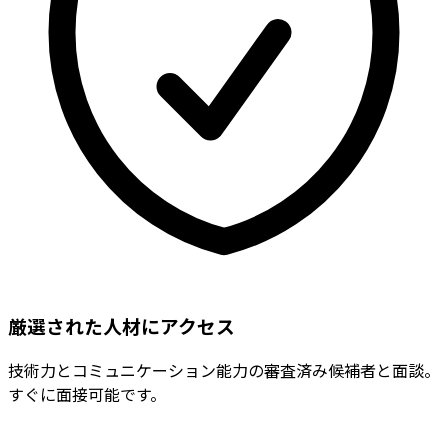
厳選された人材にアクセス
技術力とコミュニケーション能力の審査済み候補者と面談。
すぐに面接可能です。