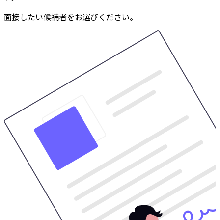
面接したい候補者をお選びください。