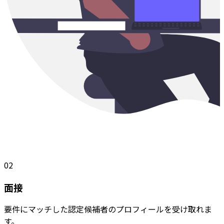
02
面接
要件にマッチした認定候補者のプロフィールを受け取れま
す。