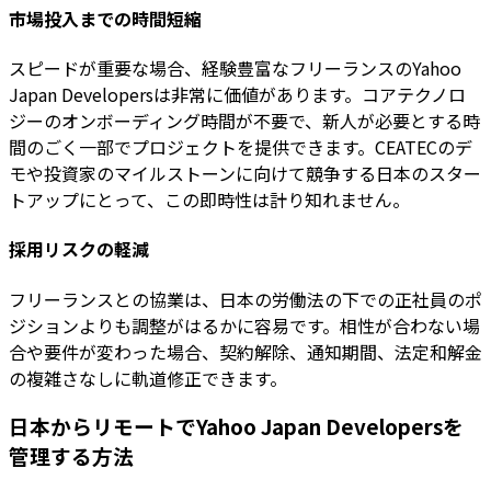
市場投入までの時間短縮
スピードが重要な場合、経験豊富なフリーランスのYahoo
Japan Developersは非常に価値があります。コアテクノロ
ジーのオンボーディング時間が不要で、新人が必要とする時
間のごく一部でプロジェクトを提供できます。CEATECのデ
モや投資家のマイルストーンに向けて競争する日本のスター
トアップにとって、この即時性は計り知れません。
採用リスクの軽減
フリーランスとの協業は、日本の労働法の下での正社員のポ
ジションよりも調整がはるかに容易です。相性が合わない場
合や要件が変わった場合、契約解除、通知期間、法定和解金
の複雑さなしに軌道修正できます。
日本からリモートでYahoo Japan Developersを
管理する方法