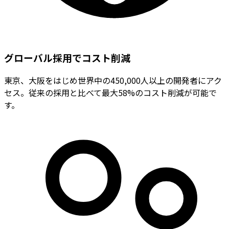
グローバル採用でコスト削減
東京、大阪をはじめ世界中の450,000人以上の開発者にアク
セス。従来の採用と比べて最大58%のコスト削減が可能で
す。