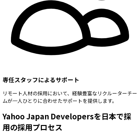
専任スタッフによるサポート
リモート人材の採用において、経験豊富なリクルーターチー
ムが一人ひとりに合わせたサポートを提供します。
Yahoo Japan Developersを日本で採
用の採用プロセス