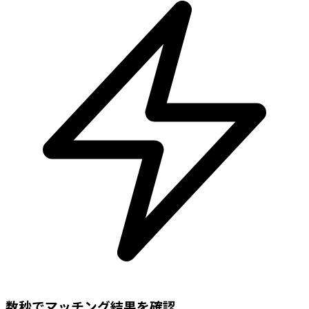
数秒でマッチング結果を確認