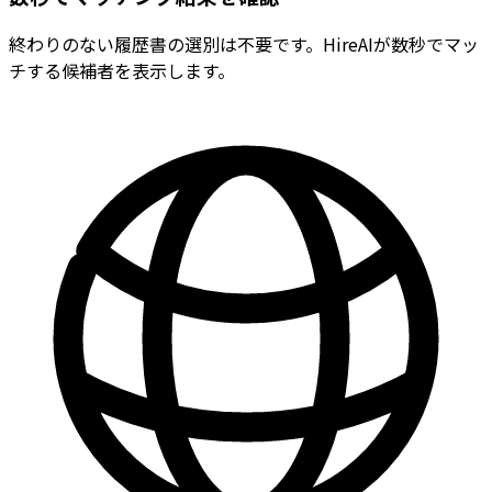
終わりのない履歴書の選別は不要です。HireAIが数秒でマッ
チする候補者を表示します。