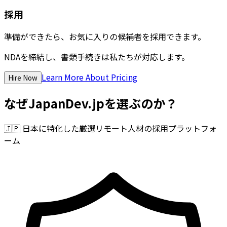
採用
準備ができたら、お気に入りの候補者を採用できます。
NDAを締結し、書類手続きは私たちが対応します。
Learn More About Pricing
Hire Now
なぜJapanDev.jpを選ぶのか？
🇯🇵
日本に特化した厳選リモート人材の採用プラットフォ
ーム