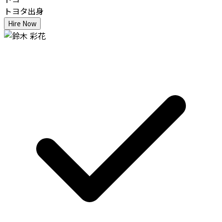
トヨタ出身
Hire Now