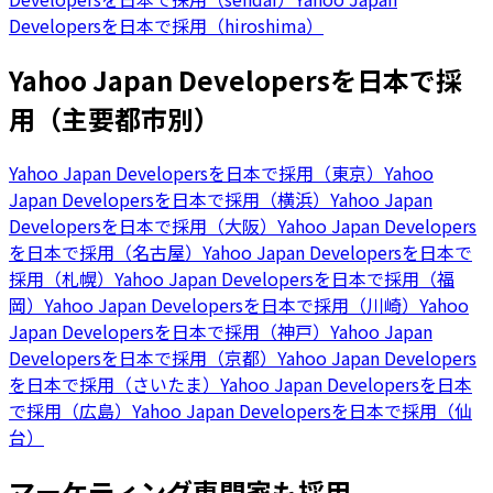
Developersを日本で採用（hiroshima）
Yahoo Japan Developersを日本で採
用（主要都市別）
Yahoo Japan Developersを日本で採用（東京）
Yahoo
Japan Developersを日本で採用（横浜）
Yahoo Japan
Developersを日本で採用（大阪）
Yahoo Japan Developers
を日本で採用（名古屋）
Yahoo Japan Developersを日本で
採用（札幌）
Yahoo Japan Developersを日本で採用（福
岡）
Yahoo Japan Developersを日本で採用（川崎）
Yahoo
Japan Developersを日本で採用（神戸）
Yahoo Japan
Developersを日本で採用（京都）
Yahoo Japan Developers
を日本で採用（さいたま）
Yahoo Japan Developersを日本
で採用（広島）
Yahoo Japan Developersを日本で採用（仙
台）
マーケティング専門家も採用