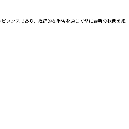
がコアコンピタンスであり、継続的な学習を通じて常に最新の状態を維