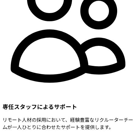
専任スタッフによるサポート
リモート人材の採用において、経験豊富なリクルーターチー
ムが一人ひとりに合わせたサポートを提供します。