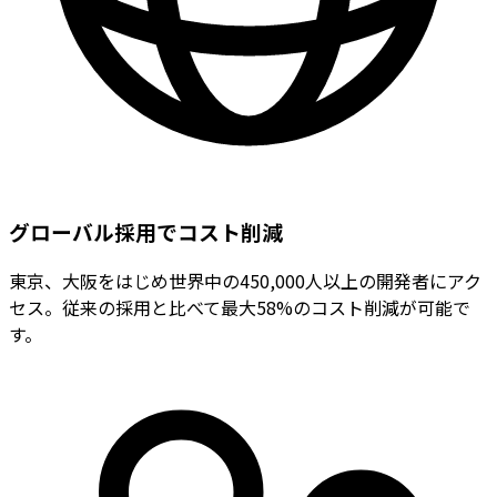
グローバル採用でコスト削減
東京、大阪をはじめ世界中の450,000人以上の開発者にアク
セス。従来の採用と比べて最大58%のコスト削減が可能で
す。