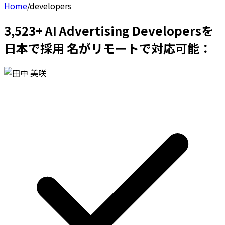
Home
/
developers
3,523+ AI Advertising Developersを
日本で採用 名がリモートで対応可能：