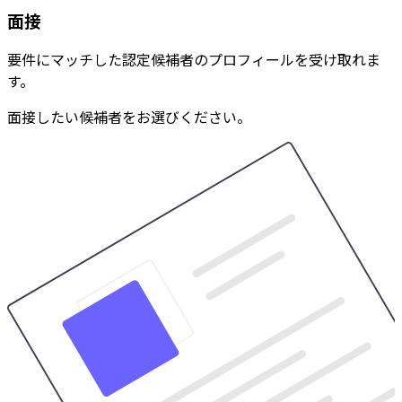
面接
要件にマッチした認定候補者のプロフィールを受け取れま
す。
面接したい候補者をお選びください。