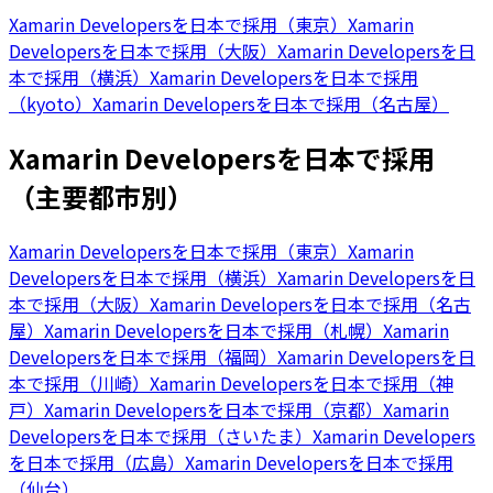
Xamarin Developersを日本で採用（東京）
Xamarin
Developersを日本で採用（大阪）
Xamarin Developersを日
本で採用（横浜）
Xamarin Developersを日本で採用
（kyoto）
Xamarin Developersを日本で採用（名古屋）
Xamarin Developersを日本で採用
（主要都市別）
Xamarin Developersを日本で採用（東京）
Xamarin
Developersを日本で採用（横浜）
Xamarin Developersを日
本で採用（大阪）
Xamarin Developersを日本で採用（名古
屋）
Xamarin Developersを日本で採用（札幌）
Xamarin
Developersを日本で採用（福岡）
Xamarin Developersを日
本で採用（川崎）
Xamarin Developersを日本で採用（神
戸）
Xamarin Developersを日本で採用（京都）
Xamarin
Developersを日本で採用（さいたま）
Xamarin Developers
を日本で採用（広島）
Xamarin Developersを日本で採用
（仙台）