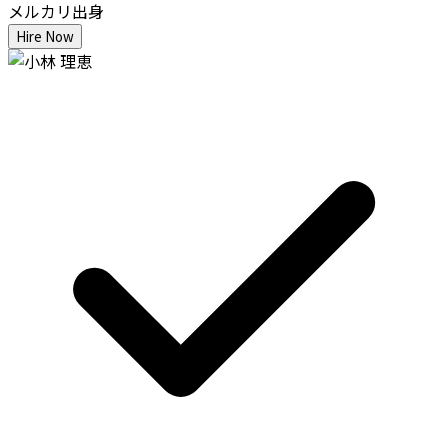
メルカリ出身
Hire Now