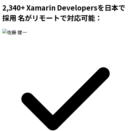
2,340+ Xamarin Developersを日本で
採用 名がリモートで対応可能：