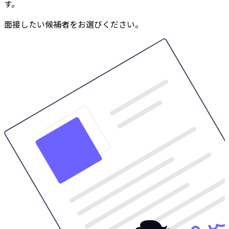
す。
面接したい候補者をお選びください。