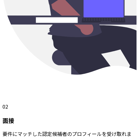
02
面接
要件にマッチした認定候補者のプロフィールを受け取れま