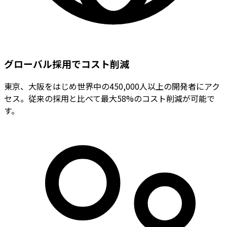
グローバル採用でコスト削減
東京、大阪をはじめ世界中の450,000人以上の開発者にアク
セス。従来の採用と比べて最大58%のコスト削減が可能で
す。