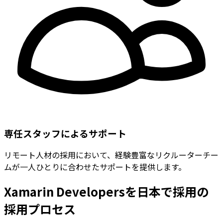
専任スタッフによるサポート
リモート人材の採用において、経験豊富なリクルーターチー
ムが一人ひとりに合わせたサポートを提供します。
Xamarin Developersを日本で採用の
採用プロセス