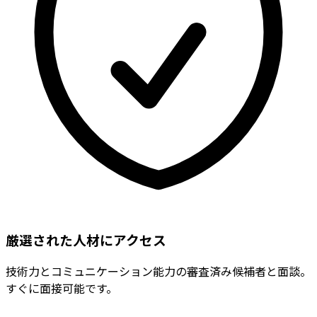
厳選された人材にアクセス
技術力とコミュニケーション能力の審査済み候補者と面談。
すぐに面接可能です。