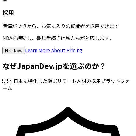
採用
準備ができたら、お気に入りの候補者を採用できます。
NDAを締結し、書類手続きは私たちが対応します。
Learn More About Pricing
Hire Now
なぜJapanDev.jpを選ぶのか？
🇯🇵
日本に特化した厳選リモート人材の採用プラットフォ
ーム