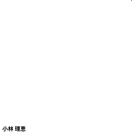
小林 理恵