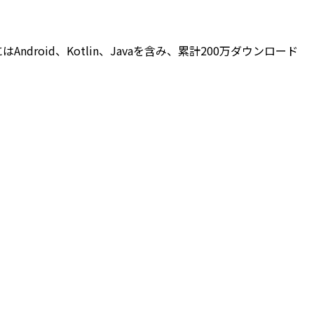
droid、Kotlin、Javaを含み、累計200万ダウンロード