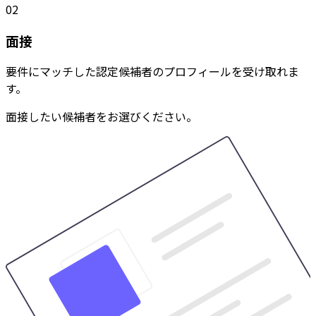
02
面接
要件にマッチした認定候補者のプロフィールを受け取れま
す。
面接したい候補者をお選びください。