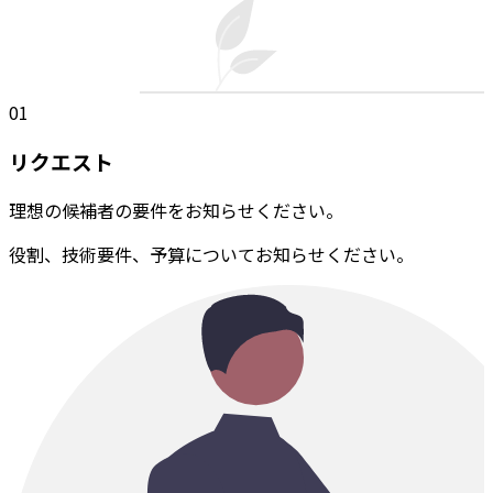
01
リクエスト
理想の候補者の要件をお知らせください。
役割、技術要件、予算についてお知らせください。