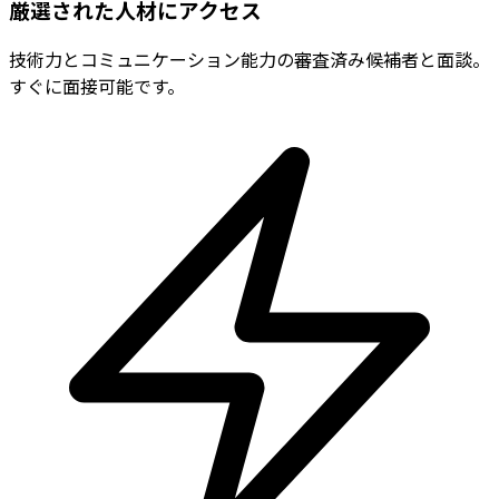
厳選された人材にアクセス
技術力とコミュニケーション能力の審査済み候補者と面談。
すぐに面接可能です。