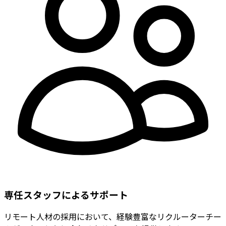
専任スタッフによるサポート
リモート人材の採用において、経験豊富なリクルーターチー