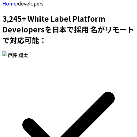
Home
/
developers
3,245+ White Label Platform
Developersを日本で採用 名がリモート
で対応可能：