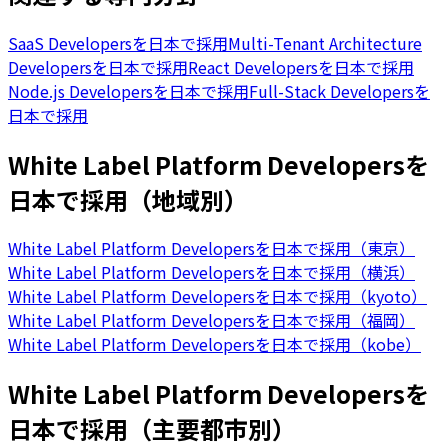
SaaS Developersを日本で採用
Multi-Tenant Architecture
Developersを日本で採用
React Developersを日本で採用
Node.js Developersを日本で採用
Full-Stack Developersを
日本で採用
White Label Platform Developersを
日本で採用（地域別）
White Label Platform Developersを日本で採用（東京）
White Label Platform Developersを日本で採用（横浜）
White Label Platform Developersを日本で採用（kyoto）
White Label Platform Developersを日本で採用（福岡）
White Label Platform Developersを日本で採用（kobe）
White Label Platform Developersを
日本で採用（主要都市別）