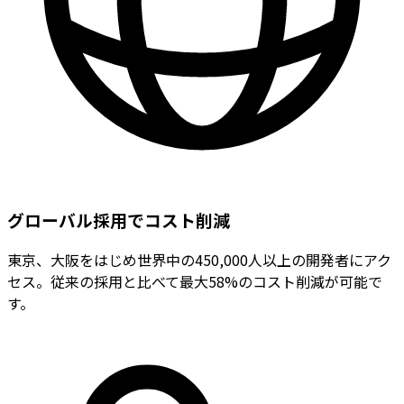
グローバル採用でコスト削減
東京、大阪をはじめ世界中の450,000人以上の開発者にアク
セス。従来の採用と比べて最大58%のコスト削減が可能で
す。