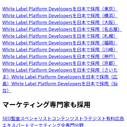
White Label Platform Developersを日本で採用（東京）
White Label Platform Developersを日本で採用（横浜）
White Label Platform Developersを日本で採用（大阪）
White Label Platform Developersを日本で採用（名古屋）
White Label Platform Developersを日本で採用（札幌）
White Label Platform Developersを日本で採用（福岡）
White Label Platform Developersを日本で採用（川崎）
White Label Platform Developersを日本で採用（神戸）
White Label Platform Developersを日本で採用（京都）
White Label Platform Developersを日本で採用（さいた
ま）
White Label Platform Developersを日本で採用（広
島）
White Label Platform Developersを日本で採用（仙
台）
マーケティング専門家も採用
SEO監査スペシャリスト
コンテンツストラテジスト
有料広告
エキスパート
マーケティング全専門分野