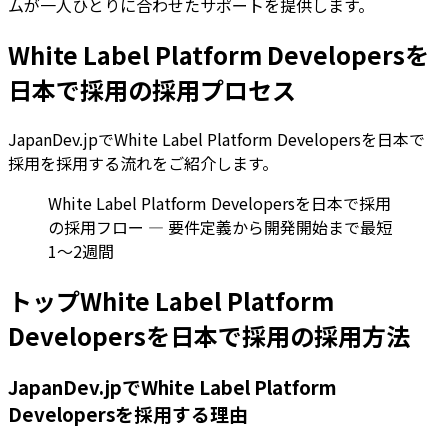
ムが一人ひとりに合わせたサポートを提供します。
White Label Platform Developersを
日本で採用の採用プロセス
JapanDev.jpでWhite Label Platform Developersを日本で
採用を採用する流れをご紹介します。
White Label Platform Developersを日本で採用
の採用フロー — 要件定義から開発開始まで最短
1〜2週間
トップWhite Label Platform
Developersを日本で採用の採用方法
JapanDev.jpでWhite Label Platform
Developersを採用する理由