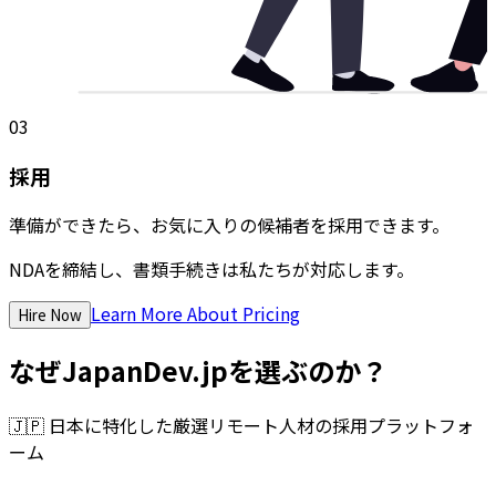
03
採用
準備ができたら、お気に入りの候補者を採用できます。
NDAを締結し、書類手続きは私たちが対応します。
Learn More About Pricing
Hire Now
なぜJapanDev.jpを選ぶのか？
🇯🇵
日本に特化した厳選リモート人材の採用プラットフォ
ーム