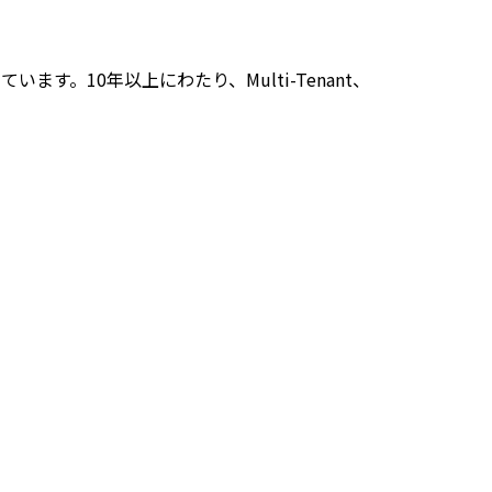
しています。10年以上にわたり、Multi-Tenant、