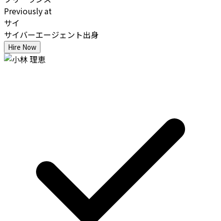
Previously at
サイ
サイバーエージェント出身
Hire Now