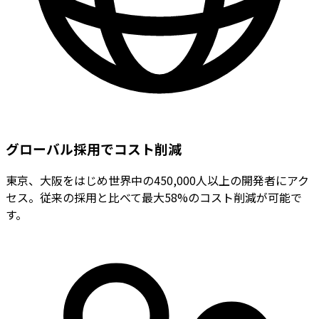
グローバル採用でコスト削減
東京、大阪をはじめ世界中の450,000人以上の開発者にアク
セス。従来の採用と比べて最大58%のコスト削減が可能で
す。