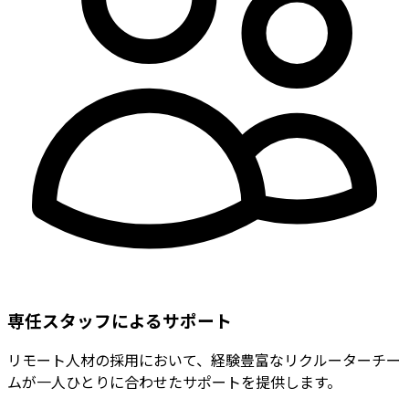
専任スタッフによるサポート
リモート人材の採用において、経験豊富なリクルーターチー
ムが一人ひとりに合わせたサポートを提供します。