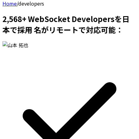
Home
/
developers
2,568+ WebSocket Developersを日
本で採用 名がリモートで対応可能：