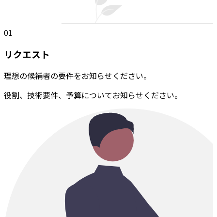
01
リクエスト
理想の候補者の要件をお知らせください。
役割、技術要件、予算についてお知らせください。