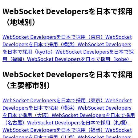
WebSocket Developersを日本で採用
（地域別）
WebSocket Developersを日本で採用（東京）
WebSocket
Developersを日本で採用（横浜）
WebSocket Developers
を日本で採用（kyoto）
WebSocket Developersを日本で採
用（福岡）
WebSocket Developersを日本で採用（kobe）
WebSocket Developersを日本で採用
（主要都市別）
WebSocket Developersを日本で採用（東京）
WebSocket
Developersを日本で採用（横浜）
WebSocket Developers
を日本で採用（大阪）
WebSocket Developersを日本で採用
（名古屋）
WebSocket Developersを日本で採用（札幌）
WebSocket Developersを日本で採用（福岡）
WebSocket
Developersを日本で採用（川崎）
WebSocket Developers