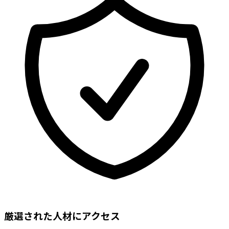
厳選された人材にアクセス