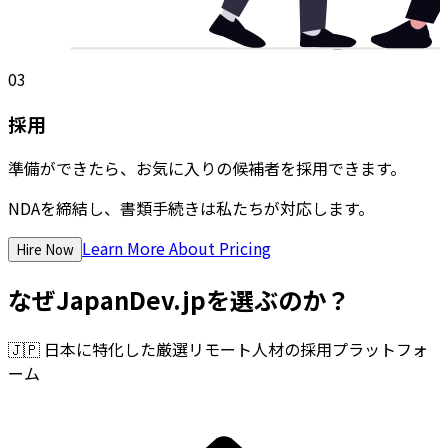
03
採用
準備ができたら、お気に入りの候補者を採用できます。
NDAを締結し、書類手続きは私たちが対応します。
Learn More About Pricing
Hire Now
なぜJapanDev.jpを選ぶのか？
🇯🇵
日本に特化した厳選リモート人材の採用プラットフォ
ーム