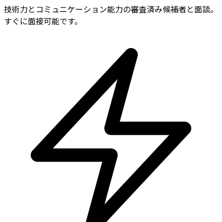
技術力とコミュニケーション能力の審査済み候補者と面談。
すぐに面接可能です。