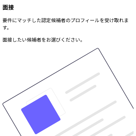
面接
要件にマッチした認定候補者のプロフィールを受け取れま
す。
面接したい候補者をお選びください。