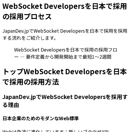
WebSocket Developersを日本で採用
の採用プロセス
JapanDev.jpでWebSocket Developersを日本で採用を採用
する流れをご紹介します。
WebSocket Developersを日本で採用の採用フロ
ー — 要件定義から開発開始まで最短1〜2週間
トップWebSocket Developersを日本
で採用の採用方法
JapanDev.jpでWebSocket Developersを採用す
る理由
日本企業のためのモダンなWeb標準
Webは急速に進化しています：新しいブラウザAPI、