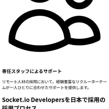
専任スタッフによるサポート
リモート人材の採用において、経験豊富なリクルーターチー
ムが一人ひとりに合わせたサポートを提供します。
Socket.io Developersを日本で採用の
採用プロセス