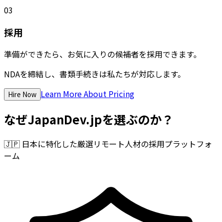
03
採用
準備ができたら、お気に入りの候補者を採用できます。
NDAを締結し、書類手続きは私たちが対応します。
Learn More About Pricing
Hire Now
なぜJapanDev.jpを選ぶのか？
🇯🇵
日本に特化した厳選リモート人材の採用プラットフォ
ーム