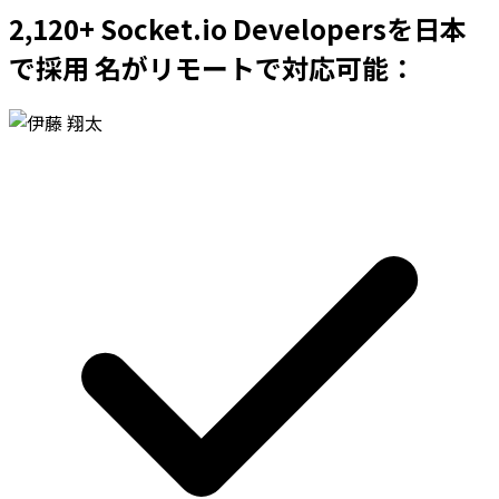
2,120+ Socket.io Developersを日本
で採用 名がリモートで対応可能：