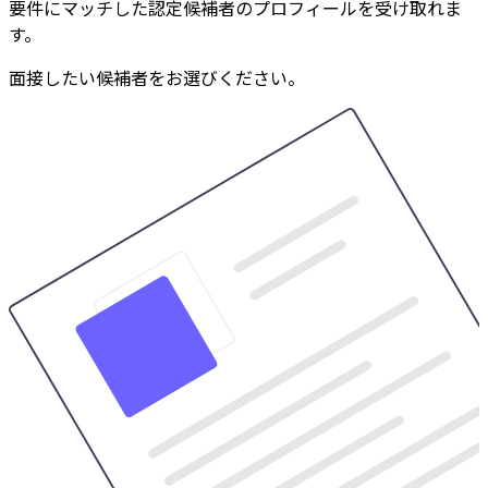
要件にマッチした認定候補者のプロフィールを受け取れま
す。
面接したい候補者をお選びください。