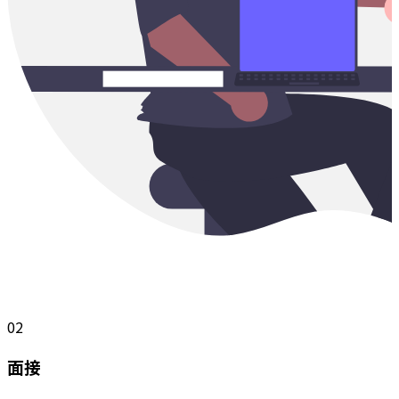
02
面接