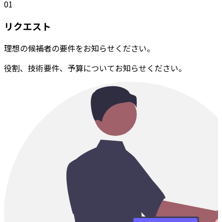
01
リクエスト
理想の候補者の要件をお知らせください。
役割、技術要件、予算についてお知らせください。