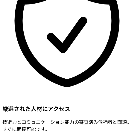
厳選された人材にアクセス
技術力とコミュニケーション能力の審査済み候補者と面談。
すぐに面接可能です。