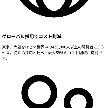
グローバル採用でコスト削減
東京、大阪をはじめ世界中の450,000人以上の開発者にアク
セス。従来の採用と比べて最大58%のコスト削減が可能で
す。