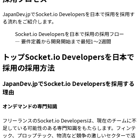
JapanDev.jpでSocket.io Developersを日本で採用を採用す
る流れをご紹介します。
Socket.io Developersを日本で採用の採用フロー
— 要件定義から開発開始まで最短1〜2週間
トップSocket.io Developersを日本で
採用の採用方法
JapanDev.jpでSocket.io Developersを採用する
理由
オンデマンドの専門知識
フリーランスのSocket.io Developersは、現在のチームに不
足している可能性のある専門知識をもたらします。フィンテ
ック、プロップテック、物流など競争の激しいセクターで活