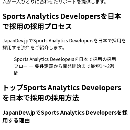
ムが一人ひとりに合わせたサポートを提供します。
Sports Analytics Developersを日本
で採用の採用プロセス
JapanDev.jpでSports Analytics Developersを日本で採用を
採用する流れをご紹介します。
Sports Analytics Developersを日本で採用の採用
フロー — 要件定義から開発開始まで最短1〜2週
間
トップSports Analytics Developers
を日本で採用の採用方法
JapanDev.jpでSports Analytics Developersを採
用する理由