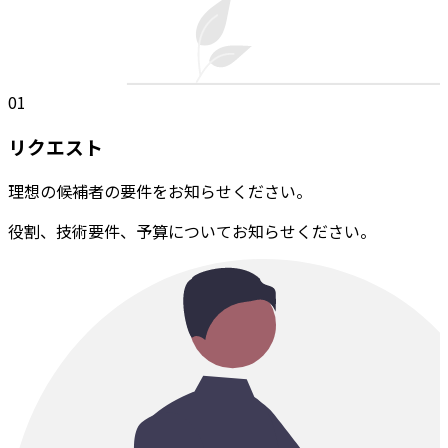
01
リクエスト
理想の候補者の要件をお知らせください。
役割、技術要件、予算についてお知らせください。