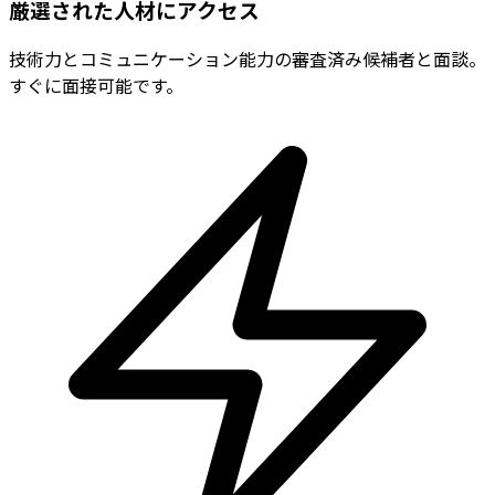
厳選された人材にアクセス
技術力とコミュニケーション能力の審査済み候補者と面談。
すぐに面接可能です。