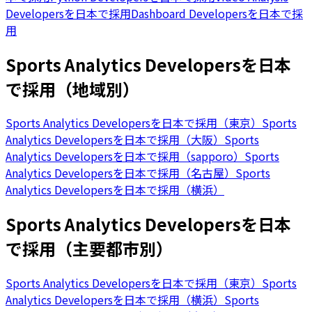
Developersを日本で採用
Dashboard Developersを日本で採
用
Sports Analytics Developersを日本
で採用（地域別）
Sports Analytics Developersを日本で採用（東京）
Sports
Analytics Developersを日本で採用（大阪）
Sports
Analytics Developersを日本で採用（sapporo）
Sports
Analytics Developersを日本で採用（名古屋）
Sports
Analytics Developersを日本で採用（横浜）
Sports Analytics Developersを日本
で採用（主要都市別）
Sports Analytics Developersを日本で採用（東京）
Sports
Analytics Developersを日本で採用（横浜）
Sports