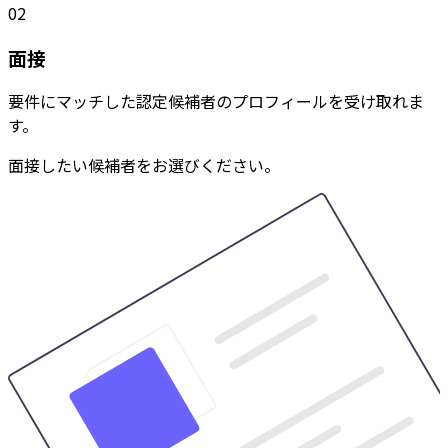
02
面接
要件にマッチした認定候補者のプロフィールを受け取れま
す。
面接したい候補者をお選びください。