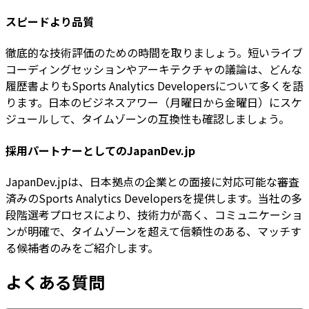
スピードより品質
徹底的な技術評価のための時間を取りましょう。短いライブ
コーディングセッションやアーキテクチャの議論は、どんな
履歴書よりもSports Analytics Developersについて多くを語
ります。日本のビジネスアワー（月曜日から金曜日）にスケ
ジュールして、タイムゾーンの互換性も確認しましょう。
採用パートナーとしてのJapanDev.jp
JapanDev.jpは、日本拠点の企業との面接に対応可能な審査
済みのSports Analytics Developersを提供します。当社の多
段階選考プロセスにより、技術力が高く、コミュニケーショ
ンが明確で、タイムゾーンを超えて信頼性のある、マッチす
る候補者のみをご紹介します。
よくある質問