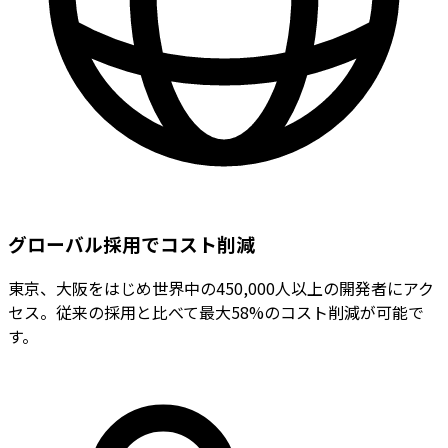
グローバル採用でコスト削減
東京、大阪をはじめ世界中の450,000人以上の開発者にアク
セス。従来の採用と比べて最大58%のコスト削減が可能で
す。