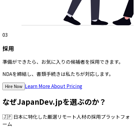
03
採用
準備ができたら、お気に入りの候補者を採用できます。
NDAを締結し、書類手続きは私たちが対応します。
Learn More About Pricing
Hire Now
なぜJapanDev.jpを選ぶのか？
🇯🇵
日本に特化した厳選リモート人材の採用プラットフォ
ーム