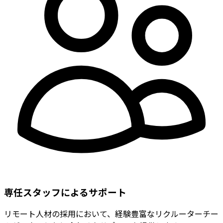
専任スタッフによるサポート
リモート人材の採用において、経験豊富なリクルーターチー