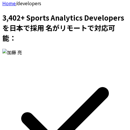
Home
/
developers
3,402+ Sports Analytics Developers
を日本で採用 名がリモートで対応可
能：