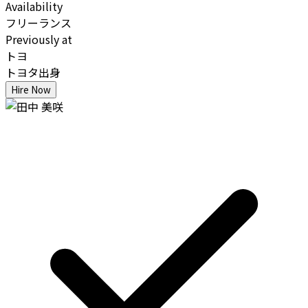
Availability
フリーランス
Previously at
トヨ
トヨタ出身
Hire Now