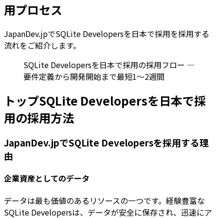
用プロセス
JapanDev.jpでSQLite Developersを日本で採用を採用する
流れをご紹介します。
SQLite Developersを日本で採用の採用フロー —
要件定義から開発開始まで最短1〜2週間
トップSQLite Developersを日本で採
用の採用方法
JapanDev.jpでSQLite Developersを採用する理
由
企業資産としてのデータ
データは最も価値のあるリソースの一つです。経験豊富な
SQLite Developersは、データが安全に保存され、迅速にア