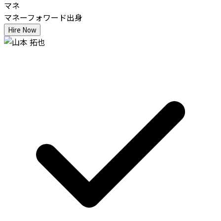
マネ
マネーフォワード出身
Hire Now