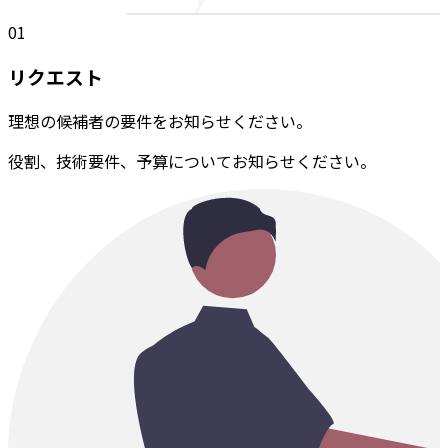
01
リクエスト
理想の候補者の要件をお知らせください。
役割、技術要件、予算についてお知らせください。