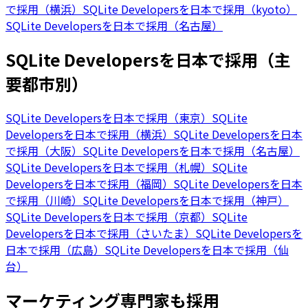
で採用（横浜）
SQLite Developersを日本で採用（kyoto）
SQLite Developersを日本で採用（名古屋）
SQLite Developersを日本で採用（主
要都市別）
SQLite Developersを日本で採用（東京）
SQLite
Developersを日本で採用（横浜）
SQLite Developersを日本
で採用（大阪）
SQLite Developersを日本で採用（名古屋）
SQLite Developersを日本で採用（札幌）
SQLite
Developersを日本で採用（福岡）
SQLite Developersを日本
で採用（川崎）
SQLite Developersを日本で採用（神戸）
SQLite Developersを日本で採用（京都）
SQLite
Developersを日本で採用（さいたま）
SQLite Developersを
日本で採用（広島）
SQLite Developersを日本で採用（仙
台）
マーケティング専門家も採用