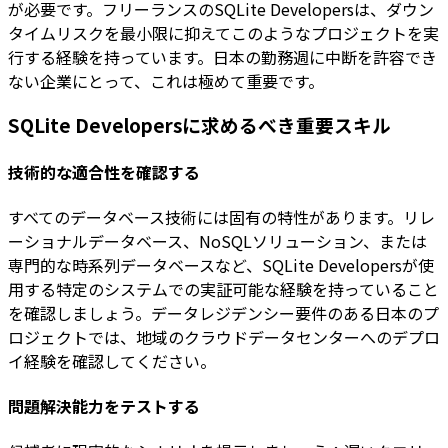
が必要です。フリーランスのSQLite Developersは、ダウン
タイムリスクを最小限に抑えてこのようなプロジェクトを実
行する経験を持っています。日本の勤務週に中断を許容でき
ない企業にとって、これは極めて重要です。
SQLite Developersに求めるべき重要スキル
技術的な適合性を確認する
すべてのデータベース技術には固有の特性があります。リレ
ーショナルデータベース、NoSQLソリューション、または
専門的な時系列データベースなど、SQLite Developersが使
用する特定のシステムでの実証可能な経験を持っていること
を確認しましょう。データレジデンシー要件のある日本のプ
ロジェクトでは、地域のクラウドデータセンターへのデプロ
イ経験を確認してください。
問題解決能力をテストする