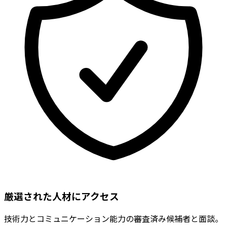
厳選された人材にアクセス
技術力とコミュニケーション能力の審査済み候補者と面談。