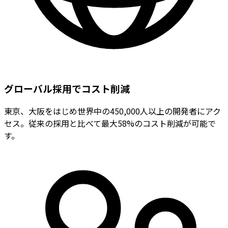
グローバル採用でコスト削減
東京、大阪をはじめ世界中の450,000人以上の開発者にアク
セス。従来の採用と比べて最大58%のコスト削減が可能で
す。