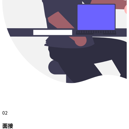
02
面接