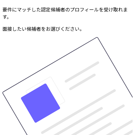
要件にマッチした認定候補者のプロフィールを受け取れま
す。
面接したい候補者をお選びください。