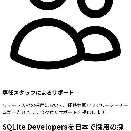
専任スタッフによるサポート
リモート人材の採用において、経験豊富なリクルーターチー
ムが一人ひとりに合わせたサポートを提供します。
SQLite Developersを日本で採用の採