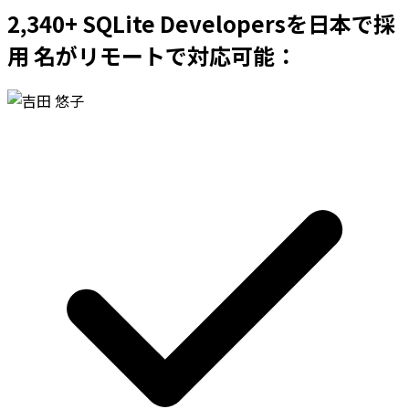
2,340+ SQLite Developersを日本で採
用 名がリモートで対応可能：