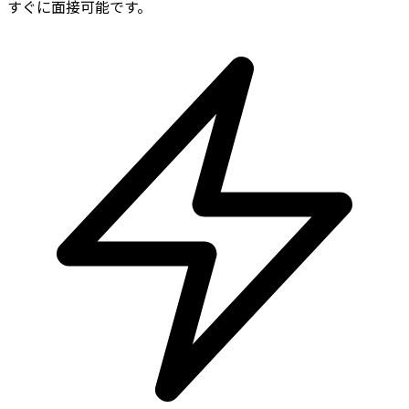
すぐに面接可能です。