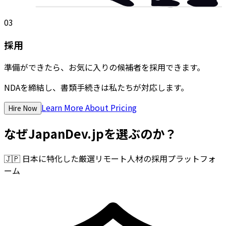
03
採用
準備ができたら、お気に入りの候補者を採用できます。
NDAを締結し、書類手続きは私たちが対応します。
Learn More About Pricing
Hire Now
なぜJapanDev.jpを選ぶのか？
🇯🇵
日本に特化した厳選リモート人材の採用プラットフォ
ーム