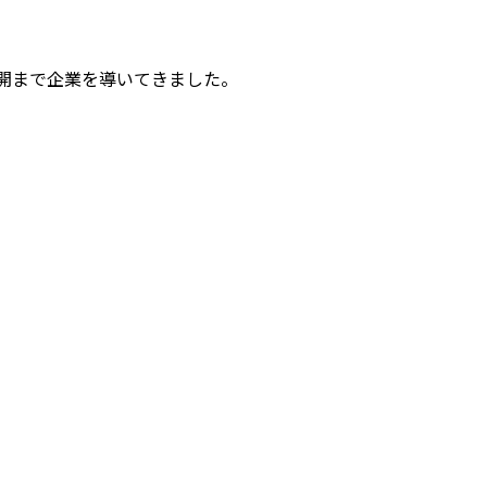
際展開まで企業を導いてきました。