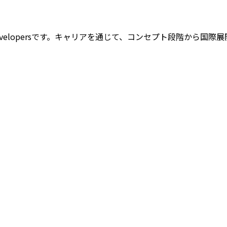
 Developersです。キャリアを通じて、コンセプト段階から国