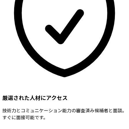
厳選された人材にアクセス
技術力とコミュニケーション能力の審査済み候補者と面談。
すぐに面接可能です。