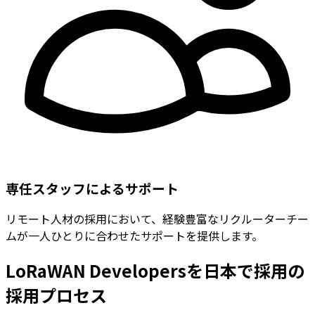
専任スタッフによるサポート
リモート人材の採用において、経験豊富なリクルーターチー
ムが一人ひとりに合わせたサポートを提供します。
LoRaWAN Developersを日本で採用の
採用プロセス