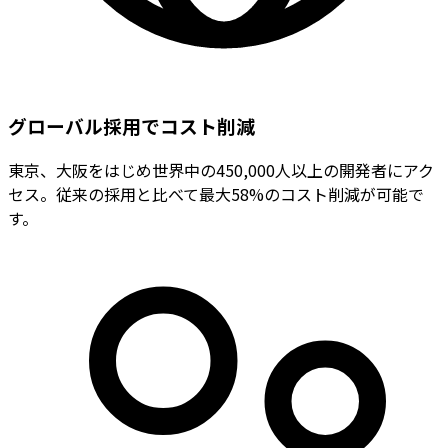
グローバル採用でコスト削減
東京、大阪をはじめ世界中の450,000人以上の開発者にアク
セス。従来の採用と比べて最大58%のコスト削減が可能で
す。