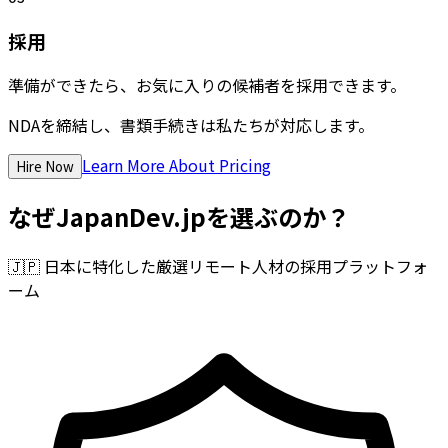
採用
準備ができたら、お気に入りの候補者を採用できます。
NDAを締結し、書類手続きは私たちが対応します。
Learn More About Pricing
Hire Now
なぜJapanDev.jpを選ぶのか？
🇯🇵
日本に特化した厳選リモート人材の採用プラットフォ
ーム