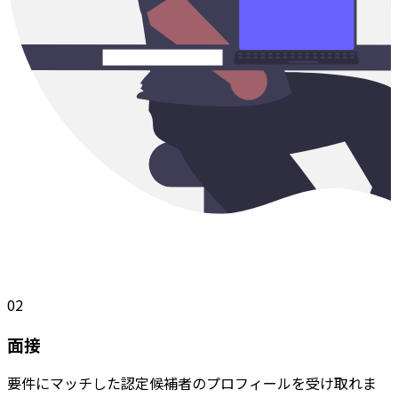
02
面接
要件にマッチした認定候補者のプロフィールを受け取れま