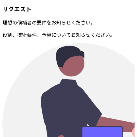
リクエスト
理想の候補者の要件をお知らせください。
役割、技術要件、予算についてお知らせください。