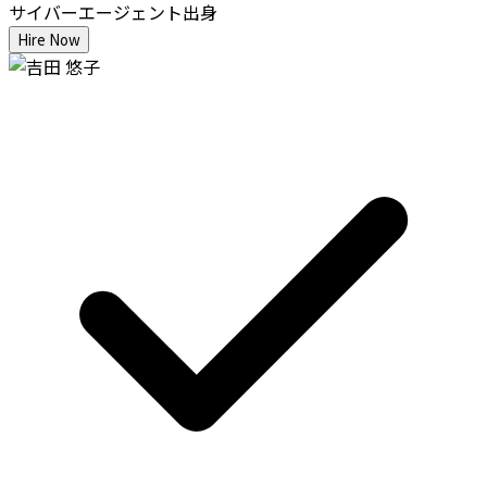
サイバーエージェント出身
Hire Now