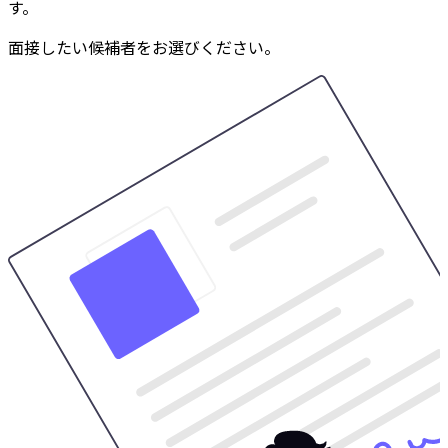
す。
面接したい候補者をお選びください。