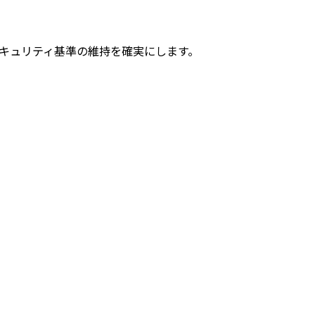
稼働とセキュリティ基準の維持を確実にします。