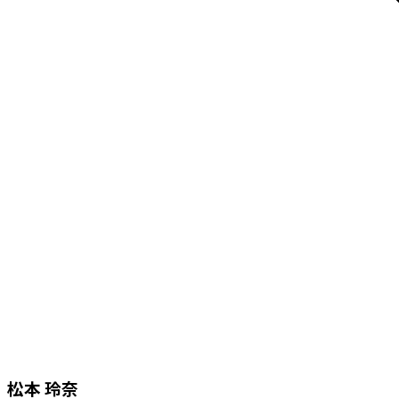
松本 玲奈